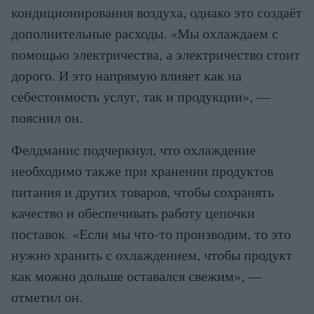
кондиционирования воздуха, однако это создаёт
дополнительные расходы. «Мы охлаждаем с
помощью электричества, а электричество стоит
дорого. И это напрямую влияет как на
себестоимость услуг, так и продукции», —
пояснил он.
Фелдманис подчеркнул, что охлаждение
необходимо также при хранении продуктов
питания и других товаров, чтобы сохранять
качество и обеспечивать работу цепочки
поставок. «Если мы что-то производим, то это
нужно хранить с охлаждением, чтобы продукт
как можно дольше оставался свежим», —
отметил он.