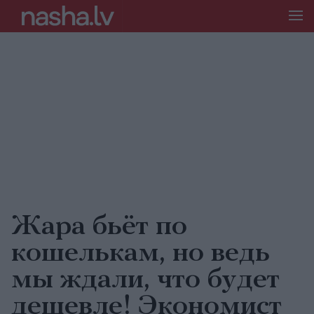
Жара бьёт по
кошелькам, но ведь
мы ждали, что будет
дешевле! Экономист