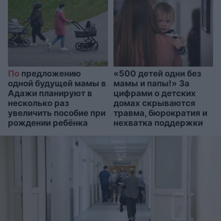
По
предложению
«500 детей одни без
одной будущей мамы в
мамы и папы!» За
Адажи планируют в
цифрами о детских
несколько раз
домах скрываются
увеличить пособие при
травма, бюрократия и
рождении ребёнка
нехватка поддержки