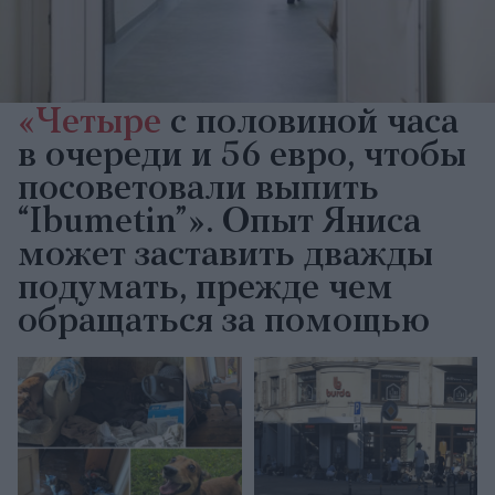
«Четыре
с половиной часа
в очереди и 56 евро, чтобы
посоветовали выпить
“Ibumetin”». Опыт Яниса
может заставить дважды
подумать, прежде чем
обращаться за помощью