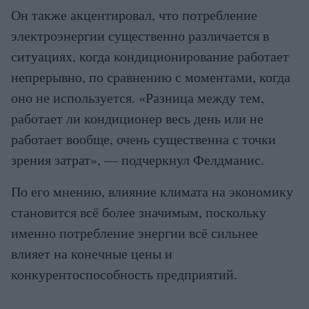
Он также акцентировал, что потребление
электроэнергии существенно различается в
ситуациях, когда кондиционирование работает
непрерывно, по сравнению с моментами, когда
оно не используется. «Разница между тем,
работает ли кондиционер весь день или не
работает вообще, очень существенна с точки
зрения затрат», — подчеркнул Фелдманис.
По его мнению, влияние климата на экономику
становится всё более значимым, поскольку
именно потребление энергии всё сильнее
влияет на конечные цены и
конкурентоспособность предприятий.