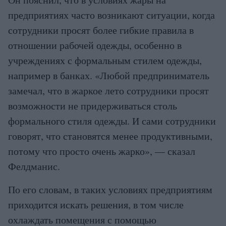
предприятиях часто возникают ситуации, когда
сотрудники просят более гибкие правила в
отношении рабочей одежды, особенно в
учреждениях с формальным стилем одежды,
например в банках. «Любой предприниматель
замечал, что в жаркое лето сотрудники просят
возможности не придерживаться столь
формального стиля одежды. И сами сотрудники
говорят, что становятся менее продуктивными,
потому что просто очень жарко», — сказал
Фелдманис.
По его словам, в таких условиях предприятиям
приходится искать решения, в том числе
охлаждать помещения с помощью