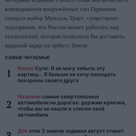
командования вооружённых сил Германии
генерал-майор Михаэль Траут, существуют
подозрения, что Россия может работать над
технологией, которая позволила бы доставить
ядерный заряд на орбиту Земли.
САМЫЕ ЧИТАЕМЫЕ
Инесе
Супе: Я не могу забыть эту
картину… Я больше не хочу посещать
похороны своего друга
Названы
самые смертоносные
автомобили на дорогах: держим кулачки,
чтобы вы не нашли в списке свой
автомобиль
Для
этих 3 знаков зодиака август станет