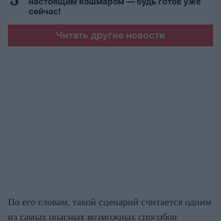
настоящим кошмаром — будь готов уже
сейчас!
Читать другие новости
По его словам, такой сценарий считается одним
из самых опасных возможных способов