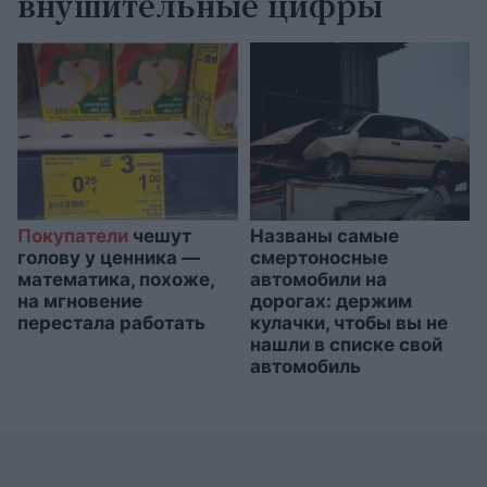
внушительные цифры
Покупатели
чешут
Названы самые
голову у ценника —
смертоносные
математика, похоже,
автомобили на
на мгновение
дорогах: держим
перестала работать
кулачки, чтобы вы не
нашли в списке свой
автомобиль