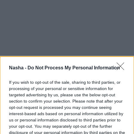
Nasha -
Do Not Process My Personal Information
If you wish to opt-out of the sale, sharing to third parties, or
processing of your personal or sensitive information for
targeted advertising by us, please use the below opt-out
section to confirm your selection. Please note that after your
opt-out request is processed you may continue seeing
interest-based ads based on personal information utilized by
us or personal information disclosed to third parties prior to
your opt-out. You may separately opt-out of the further
disclosure of your personal information by third parties on the