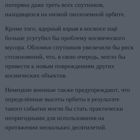
потеряна даже треть всех спутников,
находящихся на низкой околоземной орбите.
Кроме того, ядерный взрыв в космосе ещё
больше усугубил бы проблему космического
мусора. Обломки спутников увеличили бы риск
столкновений, что, в свою очередь, могло бы
привести к новым повреждениям других
космических объектов.
Немецкие военные также предупреждают, что
определённые высоты орбиты в результате
такого события могли бы стать практически
непригодными для использования на
протяжении нескольких десятилетий.