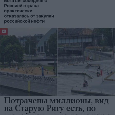
Богатая соседняя с
Россией страна
практически
отказалась от закупки
российской нефти
Потрачены миллионы, вид
на Старую Ригу есть, но