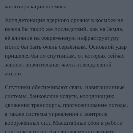
милитаризации космоса.
Хотя детонация ядерного оружия в космосе не
имела бы таких же последствий, как на Земле,
её влияние на современную инфраструктуру
могло бы быть очень серьёзным. Основной удар
пришёлся бы по спутникам, от которых сейчас
зависит значительная часть повседневной
жизни.
Спутники обеспечивают связь, навигационные
системы, банковские услуги, координацию
движения транспорта, прогнозирование погоды,
а также системы управления и контроля
вооружённых сил. Масштабные сбои в работе
спутников могли бы одновременно вызвать