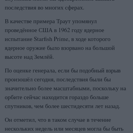
последствия во многих сферах.
В качестве примера Траут упомянул
проведённое США в 1962 году ядерное
испытание Starfish Prime, в ходе которого
ядерное оружие было взорвано на большой
высоте над Землёй.
По оценке генерала, если бы подобный взрыв
произошёл сегодня, последствия были бы
значительно более масштабными, поскольку на
орбите сейчас находится гораздо больше
спутников, чем более шестидесяти лет назад.
Он отметил, что в таком случае в течение
нескольких недель или месяцев могла бы быть