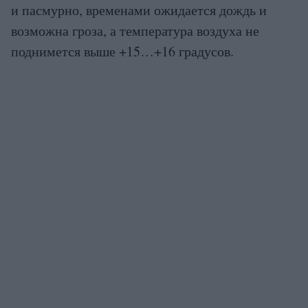
и пасмурно, временами ожидается дождь и
возможна гроза, а температура воздуха не
поднимется выше +15…+16 градусов.