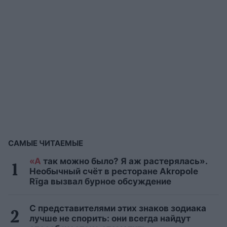
САМЫЕ ЧИТАЕМЫЕ
«А
так можно было? Я аж растерялась».
Необычный счёт в ресторане Akropole
Rīga вызвал бурное обсуждение
С представителями этих знаков зодиака
лучше не спорить: они всегда найдут