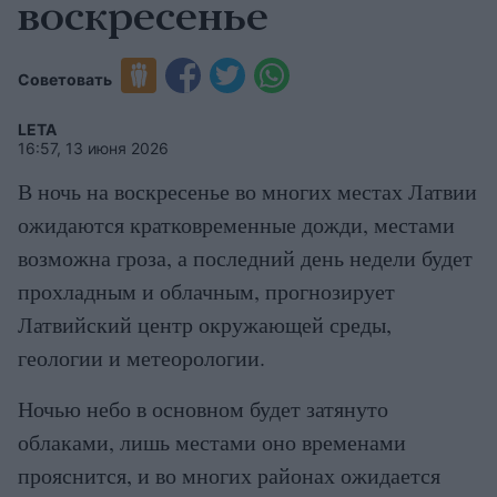
воскресенье
Советовать
LETA
16:57, 13 июня 2026
В ночь на воскресенье во многих местах Латвии
ожидаются кратковременные дожди, местами
возможна гроза, а последний день недели будет
прохладным и облачным, прогнозирует
Латвийский центр окружающей среды,
геологии и метеорологии.
Ночью небо в основном будет затянуто
облаками, лишь местами оно временами
прояснится, и во многих районах ожидается