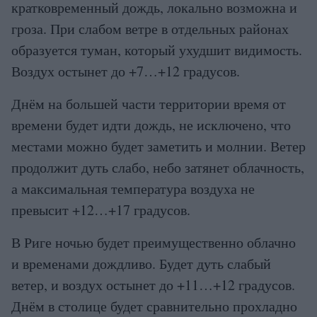
кратковременный дождь, локально возможна и
гроза. При слабом ветре в отдельных районах
образуется туман, который ухудшит видимость.
Воздух остынет до +7…+12 градусов.
Днём на большей части территории время от
времени будет идти дождь, не исключено, что
местами можно будет заметить и молнии. Ветер
продолжит дуть слабо, небо затянет облачность,
а максимальная температура воздуха не
превысит +12…+17 градусов.
В Риге ночью будет преимущественно облачно
и временами дождливо. Будет дуть слабый
ветер, и воздух остынет до +11…+12 градусов.
Днём в столице будет сравнительно прохладно