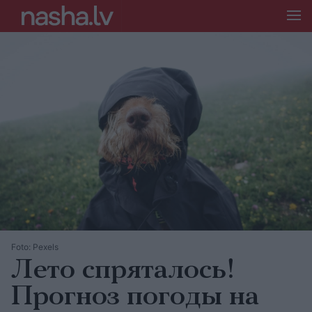
Foto: Pexels
Лето спряталось!
Прогноз погоды на