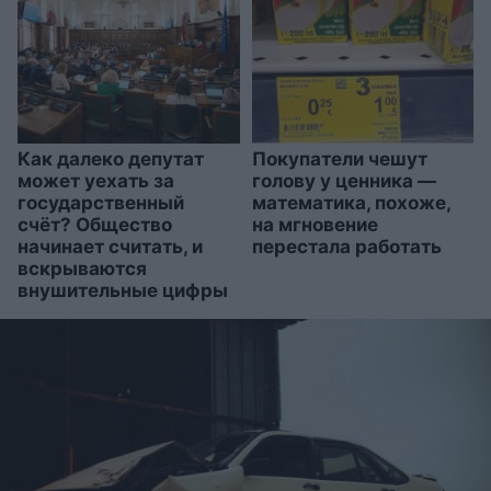
Как далеко депутат
Покупатели чешут
может уехать за
голову у ценника —
государственный
математика, похоже,
счёт? Общество
на мгновение
начинает считать, и
перестала работать
вскрываются
внушительные цифры