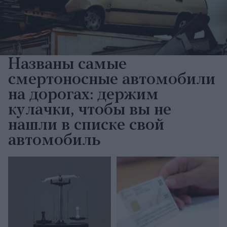
Названы самые
смертоносные автомобили
на дорогах: держим
кулачки, чтобы вы не
нашли в списке свой
автомобиль