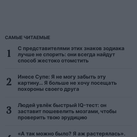
САМЫЕ ЧИТАЕМЫЕ
С представителями этих знаков зодиака
лучше не спорить: они всегда найдут
способ жестоко отомстить
Инесе Супе: Я не могу забыть эту
картину… Я больше не хочу посещать
похороны своего друга
Людей увлёк быстрый IQ-тест: он
заставит пошевелить мозгами, чтобы
проверить твою эрудицию
«А так можно было? Я аж растерялась».