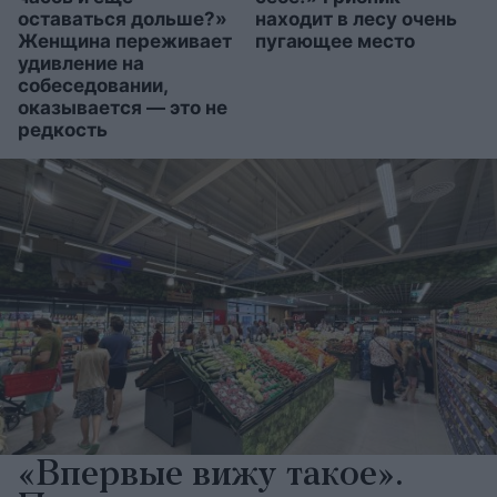
оставаться дольше?»
находит в лесу очень
Женщина переживает
пугающее место
удивление на
собеседовании,
оказывается — это не
редкость
«Впервые вижу такое».