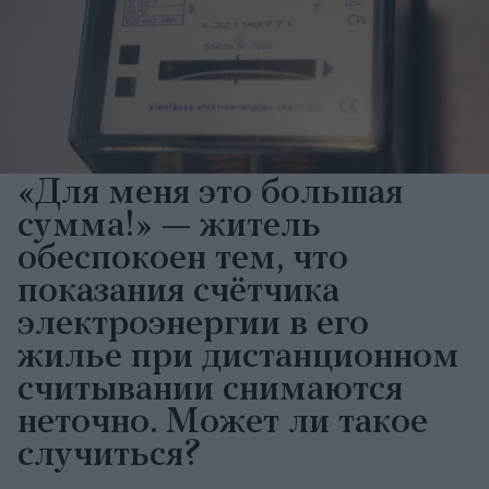
«Для меня это большая
сумма!» — житель
обеспокоен тем, что
показания счётчика
электроэнергии в его
жилье при дистанционном
считывании снимаются
неточно. Может ли такое
случиться?