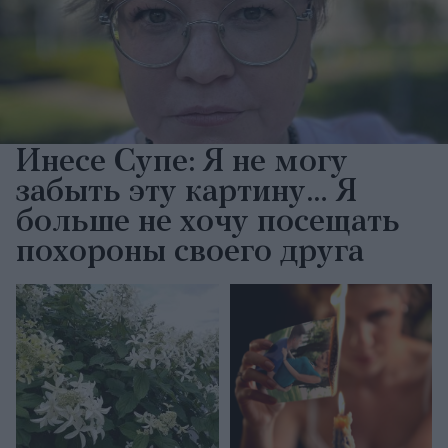
Инесе Супе: Я не могу
забыть эту картину… Я
больше не хочу посещать
похороны своего друга