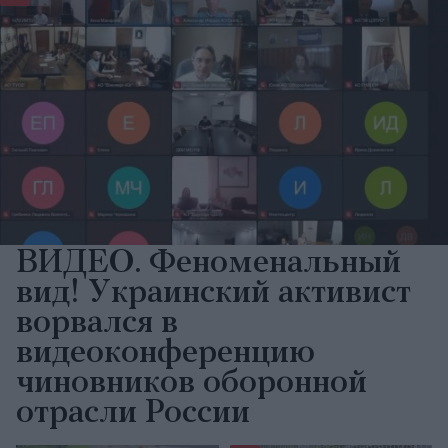
ВИДЕО. Феноменальный
вид! Украинский активист
ворвался в
видеоконференцию
чиновников оборонной
отрасли России