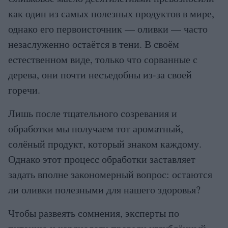
как один из самых полезных продуктов в мире,
однако его первоисточник — оливки — часто
незаслуженно остаётся в тени. В своём
естественном виде, только что сорванные с
дерева, они почти несъедобны из-за своей
горечи.
Лишь после тщательного созревания и
обработки мы получаем тот ароматный,
солёный продукт, который знаком каждому.
Однако этот процесс обработки заставляет
задать вполне закономерный вопрос: остаются
ли оливки полезными для нашего здоровья?
Чтобы развеять сомнения, эксперты по