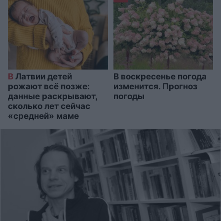
В
Латвии детей
В воскресенье погода
рожают всё позже:
изменится. Прогноз
данные раскрывают,
погоды
сколько лет сейчас
«средней» маме