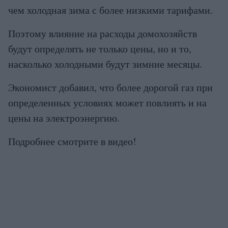
чем холодная зима с более низкими тарифами.
Поэтому влияние на расходы домохозяйств
будут определять не только цены, но и то,
насколько холодными будут зимние месяцы.
Экономист добавил, что более дорогой газ при
определенных условиях может повлиять и на
цены на электроэнергию.
Подробнее смотрите в видео!