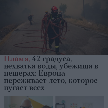
Пламя,
42 градуса,
нехватка воды, убежища в
пещерах: Европа
переживает лето, которое
пугает всех