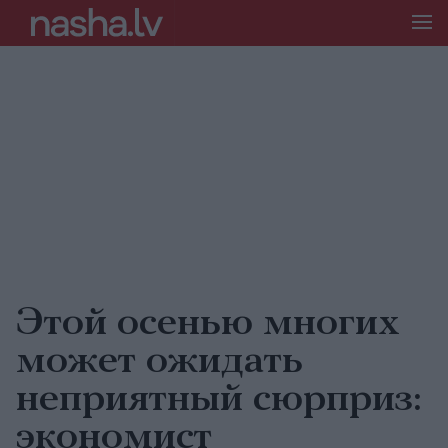
Этой осенью многих
может ожидать
неприятный сюрприз:
экономист