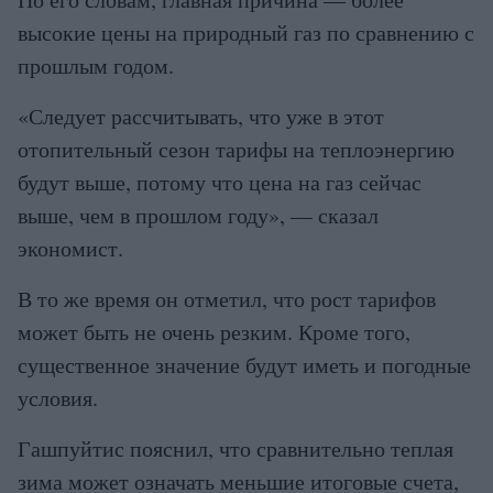
высокие цены на природный газ по сравнению с
прошлым годом.
«Следует рассчитывать, что уже в этот
отопительный сезон тарифы на теплоэнергию
будут выше, потому что цена на газ сейчас
выше, чем в прошлом году», — сказал
экономист.
В то же время он отметил, что рост тарифов
может быть не очень резким. Кроме того,
существенное значение будут иметь и погодные
условия.
Гашпуйтис пояснил, что сравнительно теплая
зима может означать меньшие итоговые счета,