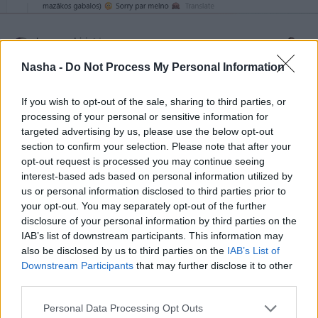
Nasha -
Do Not Process My Personal Information
If you wish to opt-out of the sale, sharing to third parties, or
processing of your personal or sensitive information for
targeted advertising by us, please use the below opt-out
section to confirm your selection. Please note that after your
opt-out request is processed you may continue seeing
interest-based ads based on personal information utilized by
us or personal information disclosed to third parties prior to
your opt-out. You may separately opt-out of the further
disclosure of your personal information by third parties on the
IAB’s list of downstream participants. This information may
also be disclosed by us to third parties on the
IAB’s List of
Downstream Participants
that may further disclose it to other
third parties.
Personal Data Processing Opt Outs