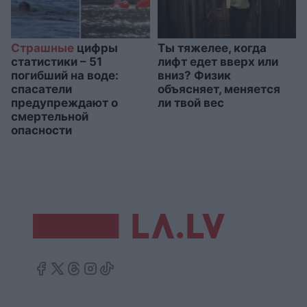
Страшные
цифры
Ты тяжелее, когда
статистики – 51
лифт едет вверх или
погибший на воде:
вниз? Физик
спасатели
объясняет, меняется
предупреждают о
ли твой вес
смертельной
опасности