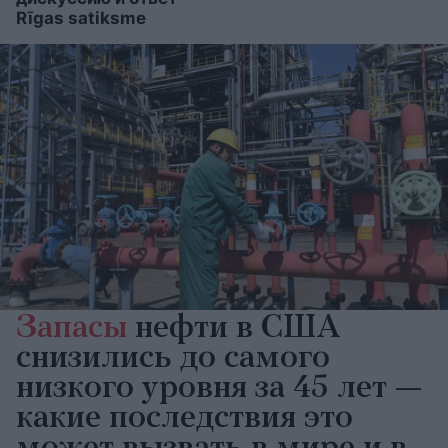
Rīgas satiksme
Запасы
нефти в США
снизились до самого
низкого уровня за 45 лет —
какие последствия это