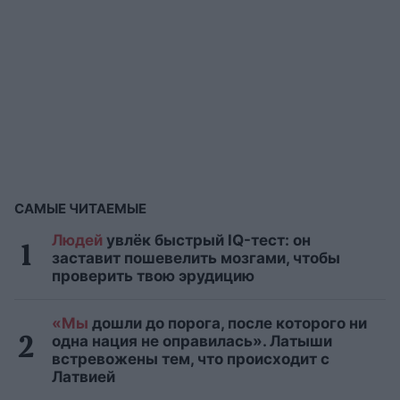
САМЫЕ ЧИТАЕМЫЕ
Людей
увлёк быстрый IQ-тест: он
заставит пошевелить мозгами, чтобы
проверить твою эрудицию
«Мы
дошли до порога, после которого ни
одна нация не оправилась». Латыши
встревожены тем, что происходит с
Латвией