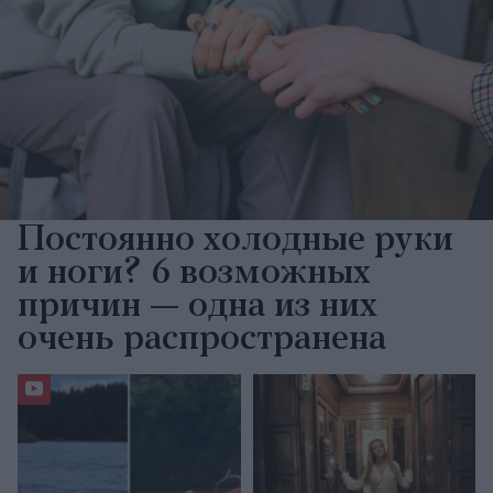
Постоянно холодные руки
и ноги? 6 возможных
причин — одна из них
очень распространена