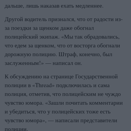
дальше, лишь наказав ехать медленнее.
Другой водитель признался, что от радости из-
за поездки за щенком даже обогнал
полицейский экипаж. «Мы так обрадовались,
что едем за щенком, что от восторга обогнали
дорожную полицию. Штраф, конечно, был
заслуженным!» — написал он.
К обсуждению на странице Государственной
полиции в «Thread» подключилась и сама
полиция, отметив, что полицейским не чуждо
чувство юмора. «Зашли почитать комментарии
и убедиться, что у полицейских тоже есть
чувство юмора», — написали представители
полиции.