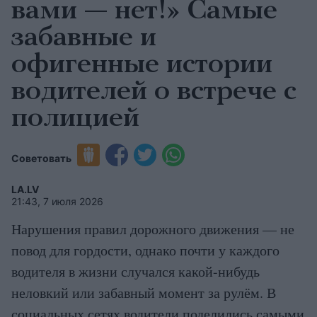
вами — нет!» Самые
забавные и
офигенные истории
водителей о встрече с
полицией
Советовать
LA.LV
21:43, 7 июля 2026
Нарушения правил дорожного движения — не
повод для гордости, однако почти у каждого
водителя в жизни случался какой-нибудь
неловкий или забавный момент за рулём. В
социальных сетях водители поделились самыми