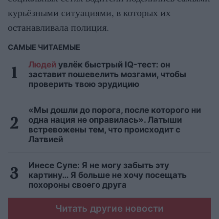
курьёзными ситуациями, в которых их
останавливала полиция.
САМЫЕ ЧИТАЕМЫЕ
Людей
увлёк быстрый IQ-тест: он
заставит пошевелить мозгами, чтобы
проверить твою эрудицию
«Мы дошли до порога, после которого ни
одна нация не оправилась». Латыши
встревожены тем, что происходит с
Латвией
Инесе Супе: Я не могу забыть эту
картину… Я больше не хочу посещать
похороны своего друга
Читать другие новости