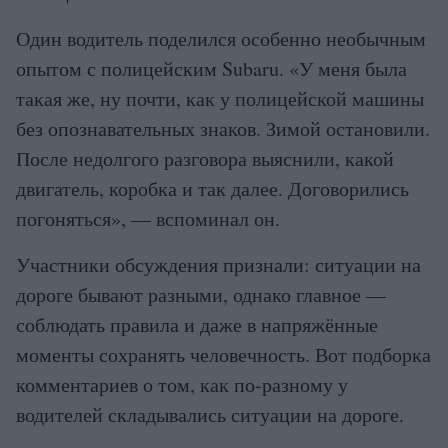
Один водитель поделился особенно необычным
опытом с полицейским Subaru. «У меня была
такая же, ну почти, как у полицейской машины
без опознавательных знаков. Зимой остановили.
После недолгого разговора выяснили, какой
двигатель, коробка и так далее. Договорились
погоняться», — вспоминал он.
Участники обсуждения признали: ситуации на
дороге бывают разными, однако главное —
соблюдать правила и даже в напряжённые
моменты сохранять человечность. Вот подборка
комментариев о том, как по-разному у
водителей складывались ситуации на дороге.