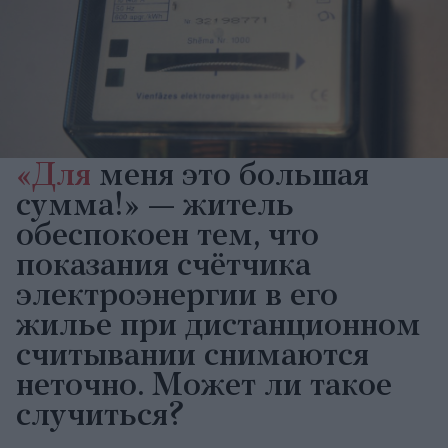
«Для
меня это большая
сумма!» — житель
обеспокоен тем, что
показания счётчика
электроэнергии в его
жилье при дистанционном
считывании снимаются
неточно. Может ли такое
случиться?