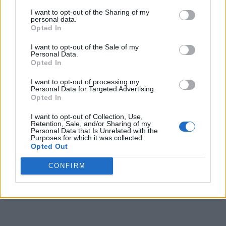
I want to opt-out of the Sharing of my
personal data.
Opted In
I want to opt-out of the Sale of my
Personal Data.
Opted In
I want to opt-out of processing my
Personal Data for Targeted Advertising.
Opted In
I want to opt-out of Collection, Use,
Retention, Sale, and/or Sharing of my
Personal Data that Is Unrelated with the
Purposes for which it was collected.
Opted Out
CONFIRM