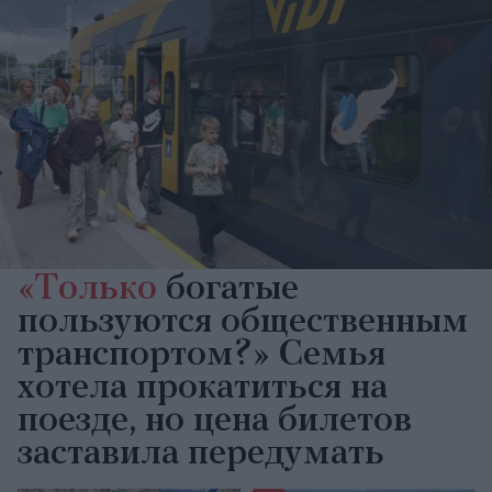
«Только
богатые
пользуются общественным
транспортом?» Семья
хотела прокатиться на
поезде, но цена билетов
заставила передумать