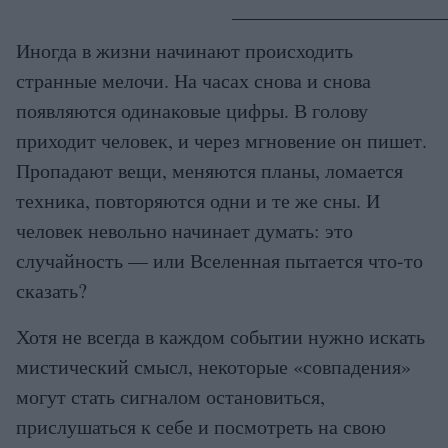
Иногда в жизни начинают происходить
странные мелочи. На часах снова и снова
появляются одинаковые цифры. В голову
приходит человек, и через мгновение он пишет.
Пропадают вещи, меняются планы, ломается
техника, повторяются одни и те же сны. И
человек невольно начинает думать: это
случайность — или Вселенная пытается что-то
сказать?
Хотя не всегда в каждом событии нужно искать
мистический смысл, некоторые «совпадения»
могут стать сигналом остановиться,
прислушаться к себе и посмотреть на свою