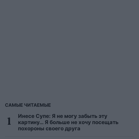
САМЫЕ ЧИТАЕМЫЕ
Инесе Супе: Я не могу забыть эту
картину… Я больше не хочу посещать
похороны своего друга