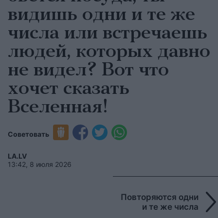
видишь одни и те же
числа или встречаешь
людей, которых давно
не видел? Вот что
хочет сказать
Вселенная!
Советовать
LA.LV
13:42, 8 июля 2026
Повторяются одни
и те же числа