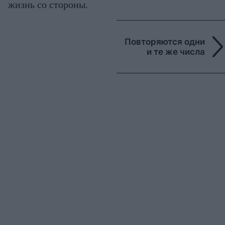
жизнь со стороны.
Повторяются одни
и те же числа