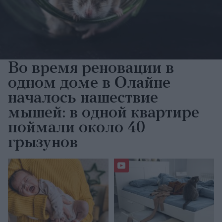
Во время реновации в
одном доме в Олайне
началось нашествие
мышей: в одной квартире
поймали около 40
грызунов