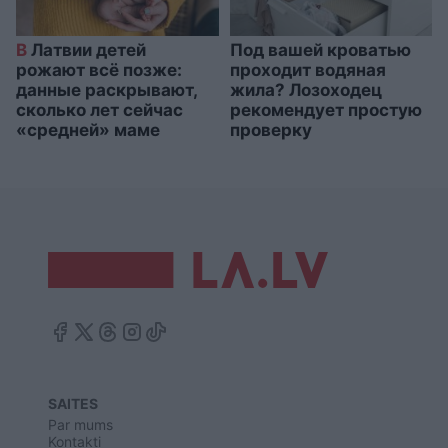
В
Латвии детей
Под вашей кроватью
рожают всё позже:
проходит водяная
данные раскрывают,
жила? Лозоходец
сколько лет сейчас
рекомендует простую
«средней» маме
проверку
SAITES
Par mums
Kontakti