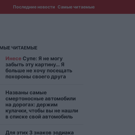
Последние новости
Самые читаемые
МЫЕ ЧИТАЕМЫЕ
Инесе
Супе: Я не могу
забыть эту картину… Я
больше не хочу посещать
похороны своего друга
Названы самые
смертоносные автомобили
на дорогах: держим
кулачки, чтобы вы не нашли
в списке свой автомобиль
Для этих 3 знаков зодиака