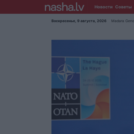
Новости
Советы
Воскресенье, 9 августа, 2026
Madara
Geno