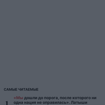
САМЫЕ ЧИТАЕМЫЕ
«Мы
дошли до порога, после которого ни
одна нация не оправилась». Латыши