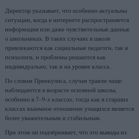
Директор указывает, что особенно актуальны
ситуации, когда в интернете распространяется
информация или даже чувствительные данные
о школьниках. В таких случаях в школе
привлекаются как социальные педагоги, так и
психологи, и проблемы решаются как
индивидуально, так и на уровне класса.
По словам Приекулиса, случаи травли чаще
наблюдаются в возрасте основной школы,
особенно в 7–9-х классах, тогда как в старших
классах взаимное отношение учащихся является
более уважительным и стабильным.
При этом он подчёркивает, что это выводы из