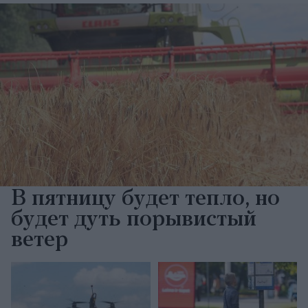
В пятницу будет тепло, но
будет дуть порывистый
ветер