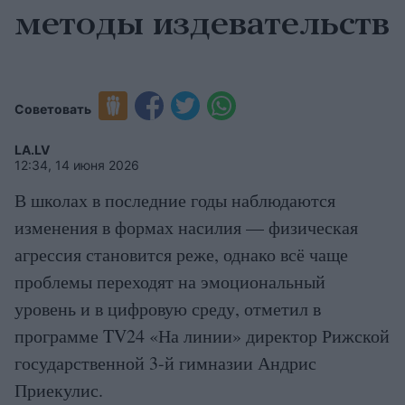
методы издевательств
Советовать
LA.LV
12:34, 14 июня 2026
В школах в последние годы наблюдаются
изменения в формах насилия — физическая
агрессия становится реже, однако всё чаще
проблемы переходят на эмоциональный
уровень и в цифровую среду, отметил в
программе TV24 «На линии» директор Рижской
государственной 3-й гимназии Андрис
Приекулис.