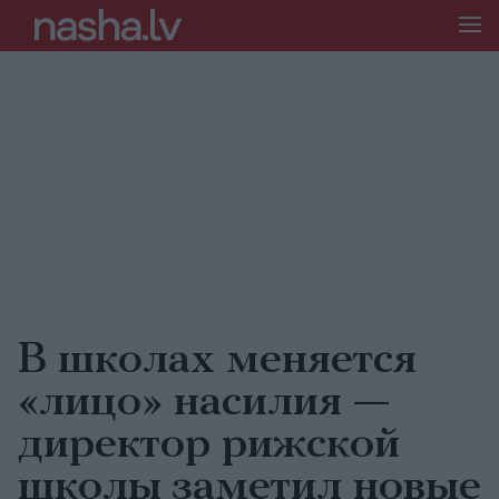
В школах меняется
«лицо» насилия —
директор рижской
школы заметил новые