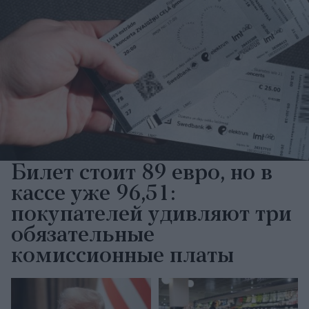
Билет стоит 89 евро, но в
кассе уже 96,51:
покупателей удивляют три
обязательные
комиссионные платы