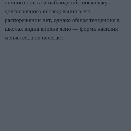
личного опыта и наблюдений, поскольку
долгосрочного исследования в его
распоряжении нет, однако общая тенденция в
школах видна вполне ясно — форма насилия
меняется, а не исчезает.