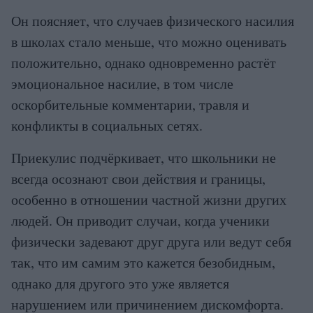
Он поясняет, что случаев физического насилия
в школах стало меньше, что можно оценивать
положительно, однако одновременно растёт
эмоциональное насилие, в том числе
оскорбительные комментарии, травля и
конфликты в социальных сетях.
Приекулис подчёркивает, что школьники не
всегда осознают свои действия и границы,
особенно в отношении частной жизни других
людей. Он приводит случаи, когда ученики
физически задевают друг друга или ведут себя
так, что им самим это кажется безобидным,
однако для другого это уже является
нарушением или причинением дискомфорта.