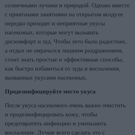
солнечными лучами и природой. Однако вместе
с приятными занятиями на открытом воздухе
нередко приходят и неприятные укусы
насекомых, которые могут вызывать
дискомфорт и зуд. Чтобы лето было радостнее,
а отдых не омрачался лишним раздражением,
стоит знать простые и эффективные способы,
как быстро избавиться от зуда и воспаления,
вызванных укусами насекомых.
Продезинфицируйте место укуса
После укуса насекомого очень важно очистить
и продезинфицировать кожу, чтобы
предотвратить инфекцию и уменьшить
воспаление. Лучше всего сделать это с