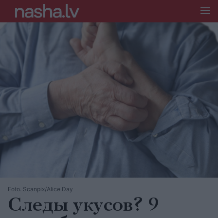
Foto. Scanpix/Alice Day
Следы укусов? 9