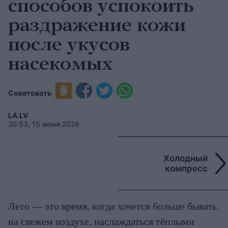
способов успокоить
раздражение кожи
после укусов
насекомых
Советовать
LA.LV
20:53, 15 июня 2026
Холодный
компресс
Лето — это время, когда хочется больше бывать
на свежем воздухе, наслаждаться тёплыми