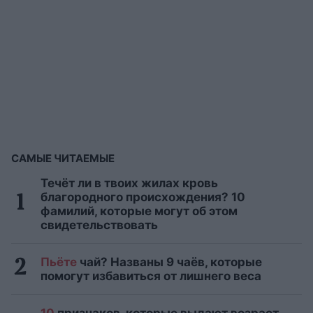
САМЫЕ ЧИТАЕМЫЕ
Течёт ли в твоих жилах кровь
благородного происхождения? 10
фамилий, которые могут об этом
свидетельствовать
Пьёте
чай? Названы 9 чаёв, которые
помогут избавиться от лишнего веса