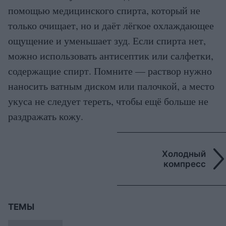
помощью медицинского спирта, который не
только очищает, но и даёт лёгкое охлаждающее
ощущение и уменьшает зуд. Если спирта нет,
можно использовать антисептик или салфетки,
содержащие спирт. Помните — раствор нужно
наносить ватным диском или палочкой, а место
укуса не следует тереть, чтобы ещё больше не
раздражать кожу.
Холодный
компресс
ТЕМЫ