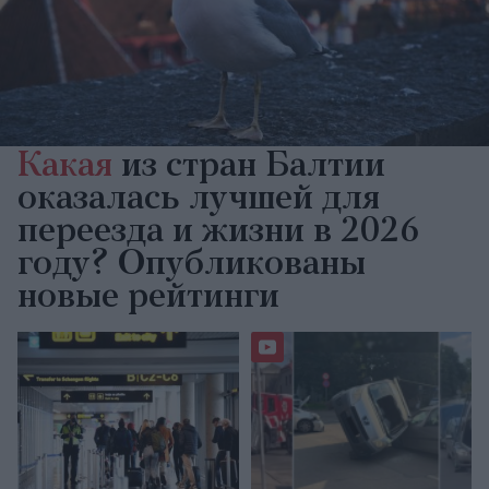
Какая
из стран Балтии
оказалась лучшей для
переезда и жизни в 2026
году? Опубликованы
новые рейтинги