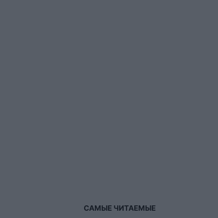
САМЫЕ ЧИТАЕМЫЕ