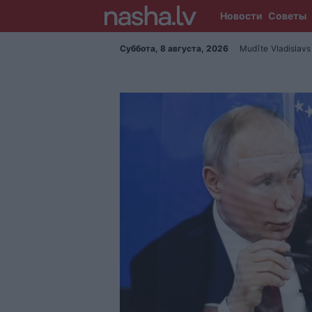
Новости
Советы
Суббота, 8 августа, 2026
Mudīte
Vladislavs