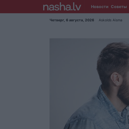
Новости
Советы
Четверг, 6 августа, 2026
Askolds
Aisma