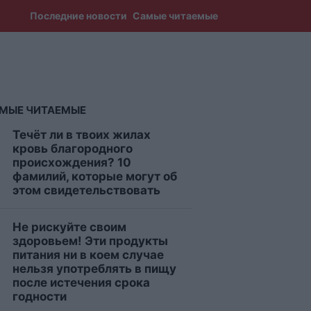
Последние новости
Самые читаемые
МЫЕ ЧИТАЕМЫЕ
Течёт ли в твоих жилах
кровь благородного
происхождения? 10
фамилий, которые могут об
этом свидетельствовать
Не рискуйте своим
здоровьем! Эти продукты
питания ни в коем случае
нельзя употреблять в пищу
после истечения срока
годности