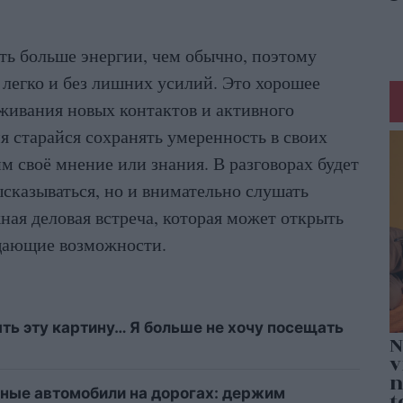
ыть больше энергии, чем обычно, поэтому
 легко и без лишних усилий. Это хорошее
аживания новых контактов и активного
я старайся сохранять умеренность в своих
м своё мнение или знания. В разговорах будет
ысказываться, но и внимательно слушать
ная деловая встреча, которая может открыть
щающие возможности.
ыть эту картину… Я больше не хочу посещать
ные автомобили на дорогах: держим