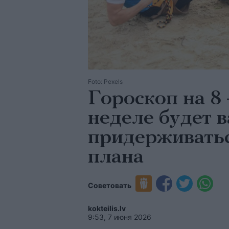
Foto: Pexels
Гороскоп на 8 
неделе будет 
придерживать
плана
Советовать
kokteilis.lv
9:53, 7 июня 2026