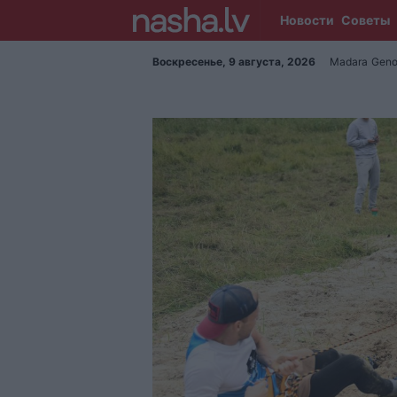
Новости
Советы
Воскресенье, 9 августа, 2026
Madara
Geno