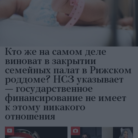
Кто же на самом деле
виноват в закрытии
семейных палат в Рижском
роддоме? НСЗ указывает
— государственное
финансирование не имеет
к этому никакого
отношения