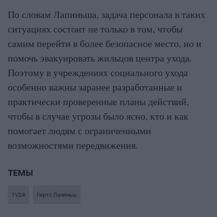
По словам Лапиньша, задача персонала в таких
ситуациях состоит не только в том, чтобы
самим перейти в более безопасное место, но и
помочь эвакуировать жильцов центра ухода.
Поэтому в учреждениях социального ухода
особенно важны заранее разработанные и
практически проверенные планы действий,
чтобы в случае угрозы было ясно, кто и как
помогает людям с ограниченными
возможностями передвижения.
ТЕМЫ
TV24
Гиртс Лапиньш