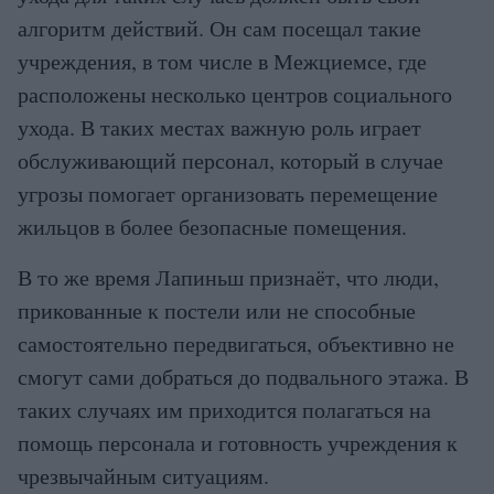
алгоритм действий. Он сам посещал такие
учреждения, в том числе в Межциемсе, где
расположены несколько центров социального
ухода. В таких местах важную роль играет
обслуживающий персонал, который в случае
угрозы помогает организовать перемещение
жильцов в более безопасные помещения.
В то же время Лапиньш признаёт, что люди,
прикованные к постели или не способные
самостоятельно передвигаться, объективно не
смогут сами добраться до подвального этажа. В
таких случаях им приходится полагаться на
помощь персонала и готовность учреждения к
чрезвычайным ситуациям.