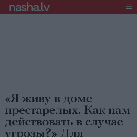
«Я живу в доме
престарелых. Как нам
действовать в случае
угрозы?» Для