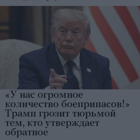
«У нас огромное
количество боеприпасов!»
Трамп грозит тюрьмой
тем, кто утверждает
обратное