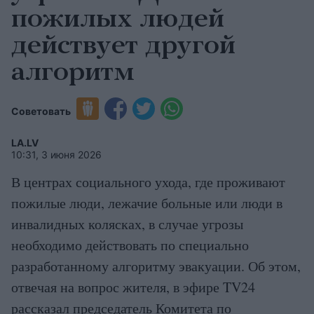
пожилых людей
действует другой
алгоритм
Советовать
LA.LV
10:31, 3 июня 2026
В центрах социального ухода, где проживают
пожилые люди, лежачие больные или люди в
инвалидных колясках, в случае угрозы
необходимо действовать по специально
разработанному алгоритму эвакуации. Об этом,
отвечая на вопрос жителя, в эфире TV24
рассказал председатель Комитета по