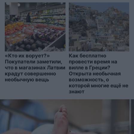
«Кто их ворует?»
Как бесплатно
Покупатели заметили,
провести время на
что в магазинах Латвии
вилле в Греции?
крадут совершенно
Открыта необычная
необычную вещь
возможность, о
которой многие ещё не
знают