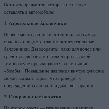
Вот пять предметов, которые не следует
оставлять в автомобиле:
1. Аэрозольные баллончики
Первое место в списке потенциально самых
опасных предметов занимают аэрозольные
баллончики. Дезодоранты, лаки для волос или
средства для очистки стёкол при высокой
температуре превращаются в настоящие
«бомбы». Повышение давления внутри флакона
может вызвать взрыв, что приведёт к
повреждению салона или даже возгоранию.
2. Газированные напитки
На втором месте — газированные напитки.