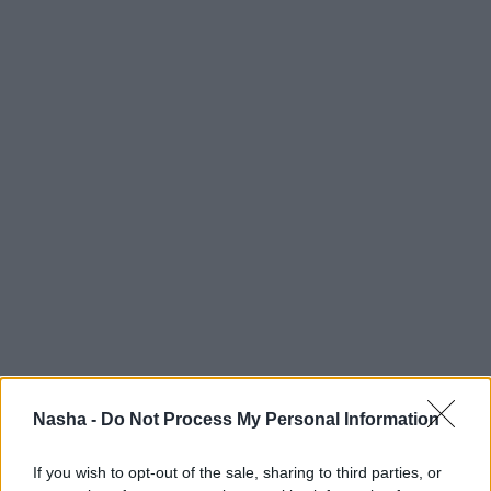
Nasha -
Do Not Process My Personal Information
If you wish to opt-out of the sale, sharing to third parties, or