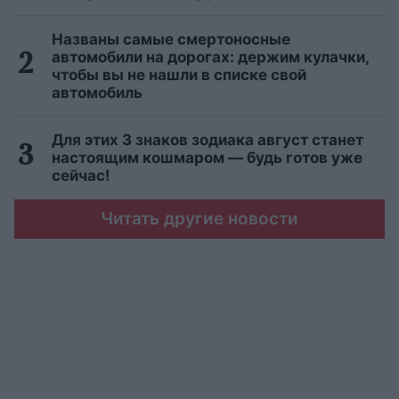
Названы самые смертоносные
автомобили на дорогах: держим кулачки,
чтобы вы не нашли в списке свой
автомобиль
Для этих 3 знаков зодиака август станет
настоящим кошмаром — будь готов уже
сейчас!
Читать другие новости