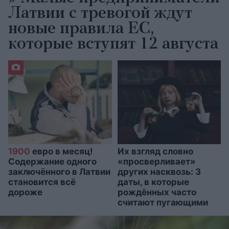
Латвии с тревогой ждут
новые правила ЕС,
которые вступят 12 августа
1900
евро в месяц!
Их взгляд словно
Содержание одного
«просверливает»
заключённого в Латвии
других насквозь: 3
становится всё
даты, в которые
дороже
рождённых часто
считают пугающими