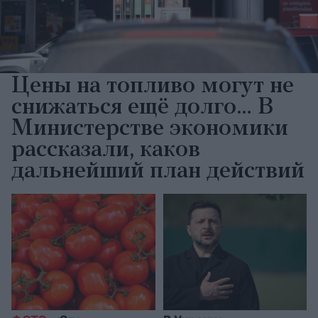
Цены на топливо могут не
снижаться ещё долго… В
Министерстве экономики
рассказали, каков
дальнейший план действий