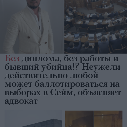
Без
диплома, без работы и
бывший убийца!? Неужели
действительно любой
может баллотироваться на
выборах в Сейм, объясняет
адвокат