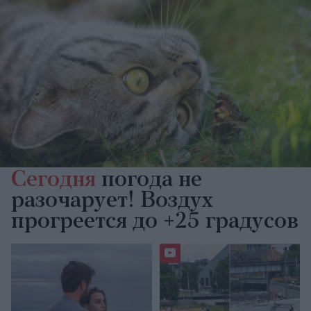
Сегодня
погода не
разочарует! Воздух
прогреется до +25 градусов