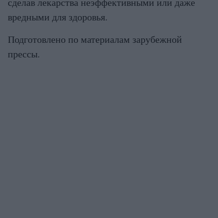
сделав лекарства неэффективными или даже
вредными для здоровья.
Подготовлено по материалам зарубежной
прессы.