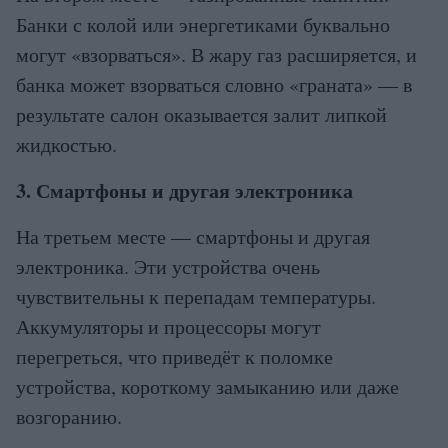
Банки с колой или энергетиками буквально
могут «взорваться». В жару газ расширяется, и
банка может взорваться словно «граната» — в
результате салон оказывается залит липкой
жидкостью.
3. Смартфоны и другая электроника
На третьем месте — смартфоны и другая
электроника. Эти устройства очень
чувствительны к перепадам температуры.
Аккумуляторы и процессоры могут
перегреться, что приведёт к поломке
устройства, короткому замыканию или даже
возгоранию.