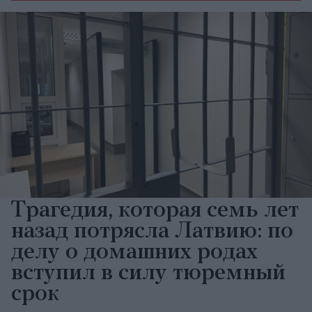
Трагедия, которая семь лет
назад потрясла Латвию: по
делу о домашних родах
вступил в силу тюремный
срок