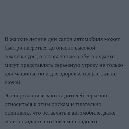
В жаркие летние дни салон автомобиля может
быстро нагреться до опасно высокой
температуры, а оставленные в нём предметы
могут представлять серьёзную угрозу не только
для машины, но и для здоровья и даже жизни
людей.
Эксперты призывают водителей серьёзно
относиться к этим рискам и тщательно
оценивать, что оставлять в автомобиле, даже
если покидаете его совсем ненадолго.