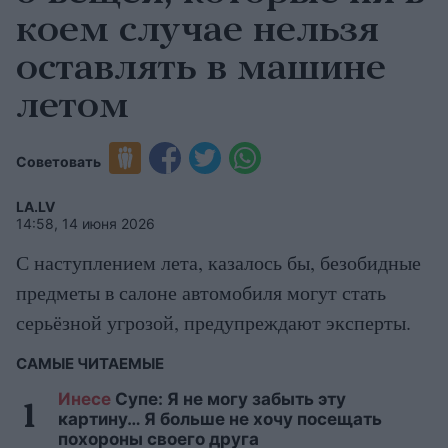
коем случае нельзя
оставлять в машине
летом
Советовать
LA.LV
14:58, 14 июня 2026
С наступлением лета, казалось бы, безобидные
предметы в салоне автомобиля могут стать
серьёзной угрозой, предупреждают эксперты.
САМЫЕ ЧИТАЕМЫЕ
Инесе
Супе: Я не могу забыть эту
картину… Я больше не хочу посещать
похороны своего друга