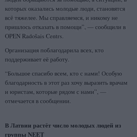
которых оказались молодые люди, становятся
всё тяжелее. Мы справляемся, и никому не
пришлось отказать в помощи”, — сообщили в
OPEN Radošais Centrs.
Организация поблагодарила всех, кто
поддерживает её работу.
“Большое спасибо всем, кто с нами! Особую
благодарность в этот раз хочу выразить врачам
и юристам, которые рядом с нами”, —
отмечается в сообщении.
В Латвии растёт число молодых людей из
группы NEET