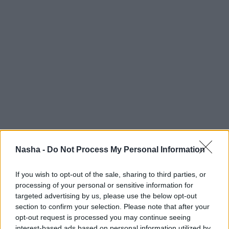
Nasha -
Do Not Process My Personal Information
If you wish to opt-out of the sale, sharing to third parties, or
processing of your personal or sensitive information for
targeted advertising by us, please use the below opt-out
section to confirm your selection. Please note that after your
opt-out request is processed you may continue seeing
interest-based ads based on personal information utilized by