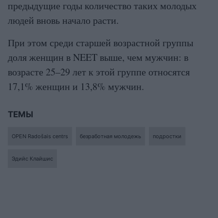
предыдущие годы количество таких молодых
людей вновь начало расти.
При этом среди старшей возрастной группы
доля женщин в NEET выше, чем мужчин: в
возрасте 25–29 лет к этой группе относятся
17,1% женщин и 13,8% мужчин.
ТЕМЫ
OPEN Radošais centrs
безработная молодежь
подростки
Эдийс Клайшис