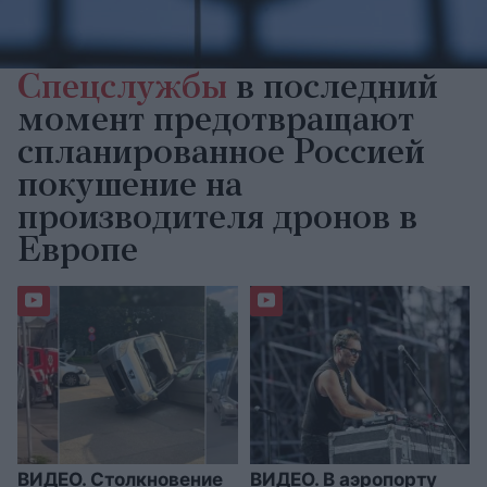
Спецслужбы
в последний
момент предотвращают
спланированное Россией
покушение на
производителя дронов в
Европе
ВИДЕО. Столкновение
ВИДЕО. В аэропорту