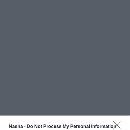
Nasha -
Do Not Process My Personal Information