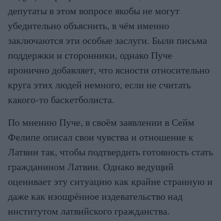
депутаты в этом вопросе якобы не могут
убедительно объяснить, в чём именно
заключаются эти особые заслуги. Были письма
поддержки и сторонники, однако Пуче
иронично добавляет, что ясности относительно
круга этих людей немного, если не считать
какого-то баскетболиста.
По мнению Пуче, в своём заявлении в Сейм
Фелипе описал свои чувства и отношение к
Латвии так, чтобы подтвердить готовность стать
гражданином Латвии. Однако ведущий
оценивает эту ситуацию как крайне странную и
даже как изощрённое издевательство над
институтом латвийского гражданства.