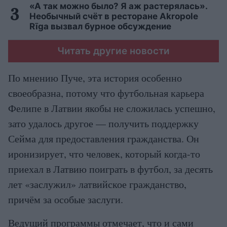
«А так можно было? Я аж растерялась».
Необычный счёт в ресторане Akropole
Rīga вызвал бурное обсуждение
Читать другие новости
По мнению Пуче, эта история особенно
своеобразна, потому что футбольная карьера
Фелипе в Латвии якобы не сложилась успешно,
зато удалось другое — получить поддержку
Сейма для предоставления гражданства. Он
иронизирует, что человек, который когда-то
приехал в Латвию поиграть в футбол, за десять
лет «заслужил» латвийское гражданство,
причём за особые заслуги.
Ведущий программы отмечает, что и сами