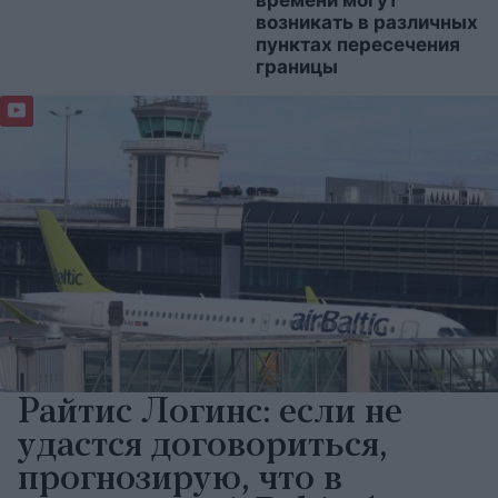
возникать в различных
пунктах пересечения
границы
Райтис Логинс: если не
удастся договориться,
прогнозирую, что в