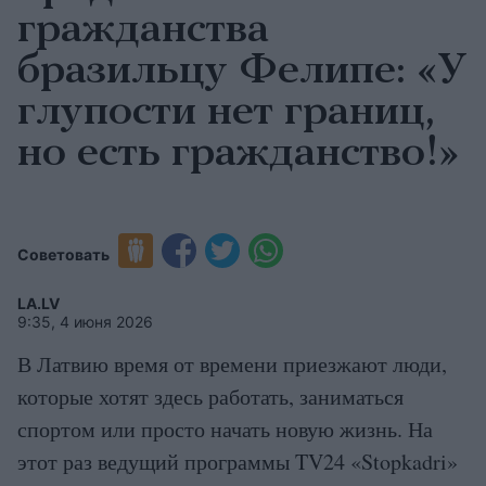
гражданства
бразильцу Фелипе: «У
глупости нет границ,
но есть гражданство!»
Советовать
LA.LV
9:35, 4 июня 2026
В Латвию время от времени приезжают люди,
которые хотят здесь работать, заниматься
спортом или просто начать новую жизнь. На
этот раз ведущий программы TV24 «Stopkadri»