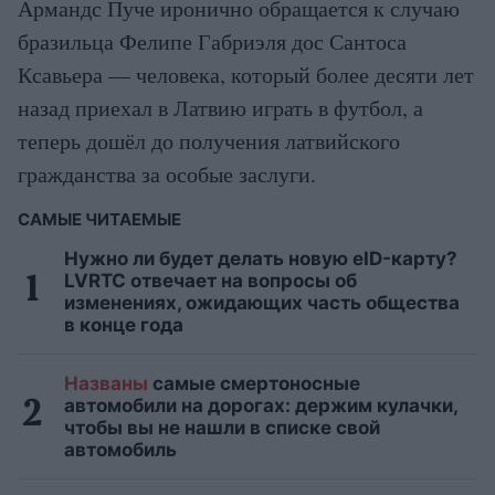
Армандс Пуче иронично обращается к случаю
бразильца Фелипе Габриэля дос Сантоса
Ксавьера — человека, который более десяти лет
назад приехал в Латвию играть в футбол, а
теперь дошёл до получения латвийского
гражданства за особые заслуги.
САМЫЕ ЧИТАЕМЫЕ
Нужно ли будет делать новую eID-карту?
LVRTC отвечает на вопросы об
изменениях, ожидающих часть общества
в конце года
Названы
самые смертоносные
автомобили на дорогах: держим кулачки,
чтобы вы не нашли в списке свой
автомобиль