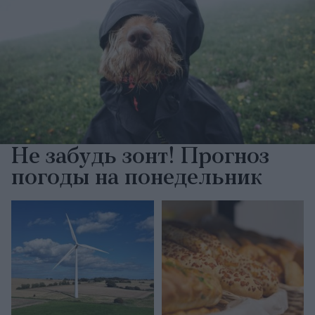
Не забудь зонт! Прогноз
погоды на понедельник