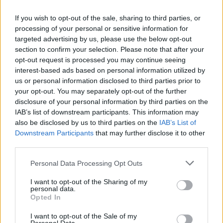
If you wish to opt-out of the sale, sharing to third parties, or
processing of your personal or sensitive information for
targeted advertising by us, please use the below opt-out
section to confirm your selection. Please note that after your
opt-out request is processed you may continue seeing
interest-based ads based on personal information utilized by
us or personal information disclosed to third parties prior to
your opt-out. You may separately opt-out of the further
disclosure of your personal information by third parties on the
IAB’s list of downstream participants. This information may
also be disclosed by us to third parties on the
IAB’s List of
Downstream Participants
that may further disclose it to other
third parties.
Personal Data Processing Opt Outs
I want to opt-out of the Sharing of my
personal data.
Opted In
I want to opt-out of the Sale of my
САМЫЕ ЧИТАЕМЫЕ