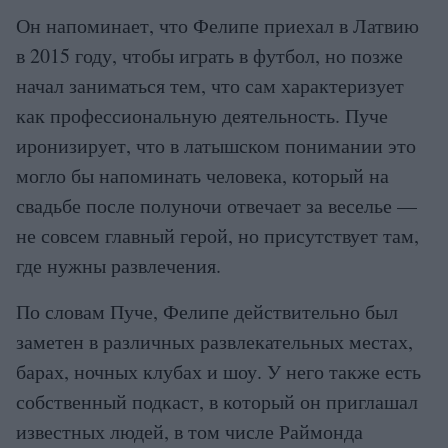
Он напоминает, что Фелипе приехал в Латвию
в 2015 году, чтобы играть в футбол, но позже
начал заниматься тем, что сам характеризует
как профессиональную деятельность. Пуче
иронизирует, что в латышском понимании это
могло бы напоминать человека, который на
свадьбе после полуночи отвечает за веселье —
не совсем главный герой, но присутствует там,
где нужны развлечения.
По словам Пуче, Фелипе действительно был
заметен в различных развлекательных местах,
барах, ночных клубах и шоу. У него также есть
собственный подкаст, в который он приглашал
известных людей, в том числе Раймонда