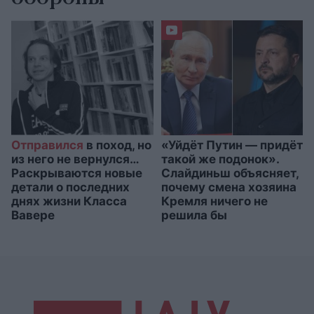
Отправился
в поход, но
«Уйдёт Путин — придёт
из него не вернулся…
такой же подонок».
Раскрываются новые
Слайдиньш объясняет,
детали о последних
почему смена хозяина
днях жизни Класса
Кремля ничего не
Вавере
решила бы