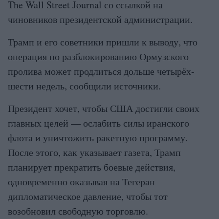
The Wall Street Journal со ссылкой на
чиновников президентской администрации.
Трамп и его советники пришли к выводу, что
операция по разблокированию Ормузского
пролива может продлиться дольше четырёх-
шести недель, сообщили источники.
Президент хочет, чтобы США достигли своих
главных целей — ослабить силы иранского
флота и уничтожить ракетную программу.
После этого, как указывает газета, Трамп
планирует прекратить боевые действия,
одновременно оказывая на Тегеран
дипломатическое давление, чтобы тот
возобновил свободную торговлю.