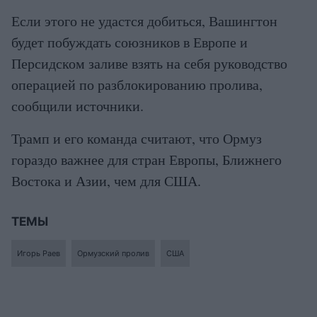
Если этого не удастся добиться, Вашингтон
будет побуждать союзников в Европе и
Персидском заливе взять на себя руководство
операцией по разблокированию пролива,
сообщили источники.
Трамп и его команда считают, что Ормуз
гораздо важнее для стран Европы, Ближнего
Востока и Азии, чем для США.
ТЕМЫ
Игорь Раев
Ормузский пролив
США