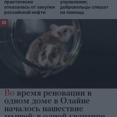
практически
управление;
отказалась от закупки
добровольцы спешат
российской нефти
на помощь
Во
время реновации в
одном доме в Олайне
началось нашествие