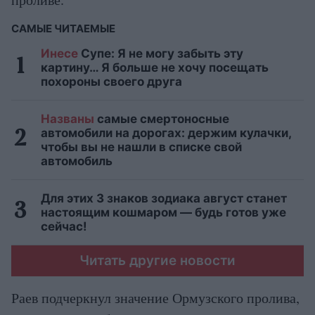
САМЫЕ ЧИТАЕМЫЕ
Инесе
Супе: Я не могу забыть эту
картину… Я больше не хочу посещать
похороны своего друга
Названы
самые смертоносные
автомобили на дорогах: держим кулачки,
чтобы вы не нашли в списке свой
автомобиль
Для этих 3 знаков зодиака август станет
настоящим кошмаром — будь готов уже
сейчас!
Читать другие новости
Раев подчеркнул значение Ормузского пролива,