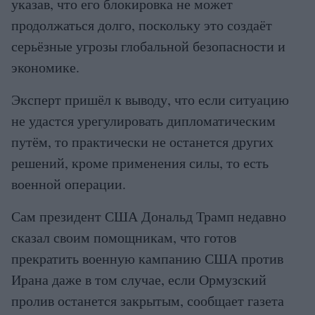
указав, что его блокировка не может
продолжаться долго, поскольку это создаёт
серьёзные угрозы глобальной безопасности и
экономике.
Эксперт пришёл к выводу, что если ситуацию
не удастся урегулировать дипломатическим
путём, то практически не останется других
решений, кроме применения силы, то есть
военной операции.
Сам президент США Дональд Трамп недавно
сказал своим помощникам, что готов
прекратить военную кампанию США против
Ирана даже в том случае, если Ормузский
пролив останется закрытым, сообщает газета