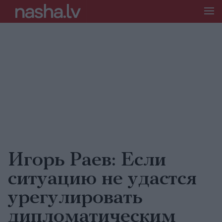
Игорь Раев: Если
ситуацию не удастся
урегулировать
дипломатическим