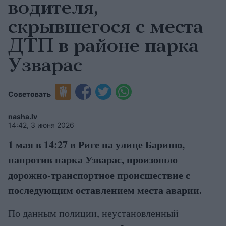
водителя,
скрывшегося с места
ДТП в районе парка
Узварас
Советовать
nasha.lv
14:42, 3 июня 2026
1 мая в 14:27 в Риге на улице Бариню,
напротив парка Узварас, произошло
дорожно-транспортное происшествие с
последующим оставлением места аварии.
По данным полиции, неустановленный