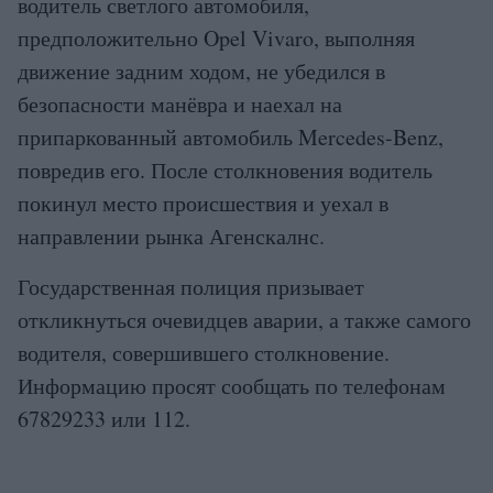
водитель светлого автомобиля,
предположительно Opel Vivaro, выполняя
движение задним ходом, не убедился в
безопасности манёвра и наехал на
припаркованный автомобиль Mercedes-Benz,
повредив его. После столкновения водитель
покинул место происшествия и уехал в
направлении рынка Агенскалнс.
Государственная полиция призывает
откликнуться очевидцев аварии, а также самого
водителя, совершившего столкновение.
Информацию просят сообщать по телефонам
67829233 или 112.