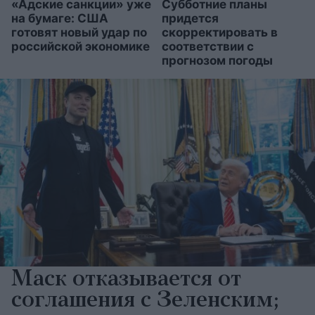
«Адские санкции» уже
Субботние планы
на бумаге: США
придется
готовят новый удар по
скорректировать в
российской экономике
соответствии с
прогнозом погоды
Маск отказывается от
соглашения с Зеленским;