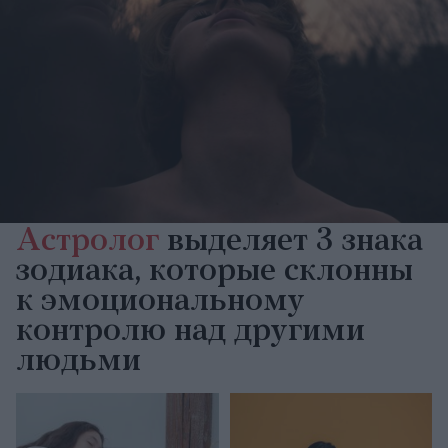
Астролог
выделяет 3 знака
зодиака, которые склонны
к эмоциональному
контролю над другими
людьми