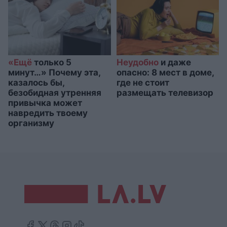
«Ещё
только 5
Неудобно
и даже
минут…» Почему эта,
опасно: 8 мест в доме,
казалось бы,
где не стоит
безобидная утренняя
размещать телевизор
привычка может
навредить твоему
организму