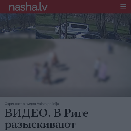
Скриншот с видео Valsts policija
ВИДЕО. В Риге
разыскивают