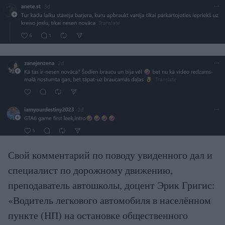
Свой комментарий по поводу увиденного дал и
специалист по дорожному движению,
преподаватель автошколы, доцент Эрик Григис:
«Водитель легкового автомобиля в населённом
пункте (НП) на остановке общественного