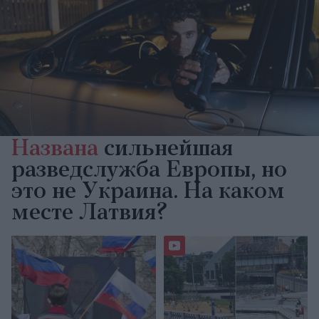
Названа
сильнейшая
разведслужба Европы, но
это не Украина. На каком
месте Латвия?