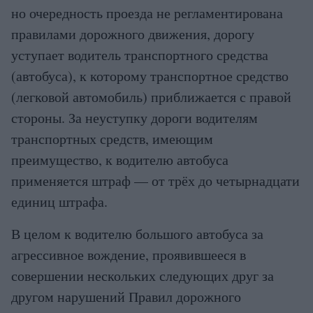
но очередность проезда не регламентирована
правилами дорожного движения, дорогу
уступает водитель транспортного средства
(автобуса), к которому транспортное средство
(легковой автомобиль) приближается с правой
стороны. За неуступку дороги водителям
транспортных средств, имеющим
преимущество, к водителю автобуса
применяется штраф — от трёх до четырнадцати
единиц штрафа.
В целом к водителю большого автобуса за
агрессивное вождение, проявившееся в
совершении нескольких следующих друг за
другом нарушений Правил дорожного