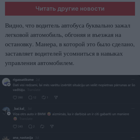
Читать другие новости
Видно, что водитель автобуса буквально зажал
легковой автомобиль, обгоняя и въезжая на
остановку. Манера, в которой это было сделано,
заставляет водителей усомниться в навыках
управления автомобилем.