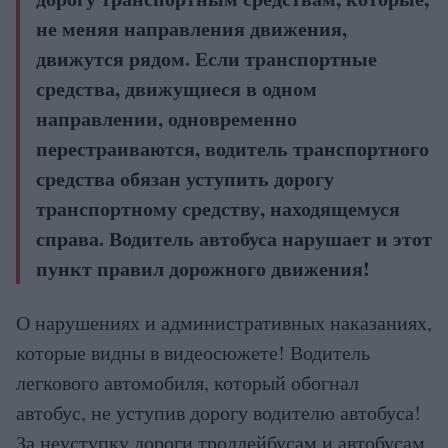
не меняя направления движения,
движутся рядом. Если транспортные
средства, движущиеся в одном
направлении, одновременно
перестраиваются, водитель транспортного
средства обязан уступить дорогу
транспортному средству, находящемуся
справа. Водитель автобуса нарушает и этот
пункт правил дорожного движения!
О нарушениях и административных наказаниях,
которые видны в видеосюжете! Водитель
легкового автомобиля, который обогнал
автобус, не уступив дорогу водителю автобуса!
За неуступку дороги троллейбусам и автобусам,