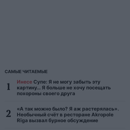
САМЫЕ ЧИТАЕМЫЕ
Инесе
Супе: Я не могу забыть эту
картину… Я больше не хочу посещать
похороны своего друга
«А так можно было? Я аж растерялась».
Необычный счёт в ресторане Akropole
Rīga вызвал бурное обсуждение