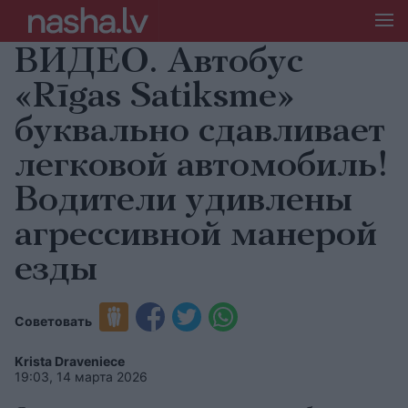
ВИДЕО. Автобус
«Rīgas Satiksme»
буквально сдавливает
легковой автомобиль!
Водители удивлены
агрессивной манерой
езды
Советовать
Krista Draveniece
19:03, 14 марта 2026