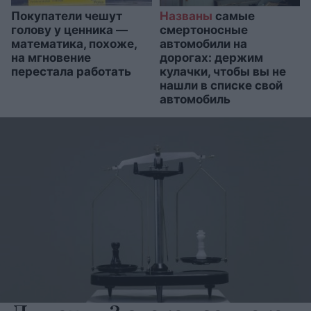
Покупатели чешут
Названы
самые
голову у ценника —
смертоносные
математика, похоже,
автомобили на
на мгновение
дорогах: держим
перестала работать
кулачки, чтобы вы не
нашли в списке свой
автомобиль