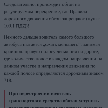
Следовательно, происходит обгон на
регулируемом перекрёстке, где Правила
дорожного движения обгон запрещают (пункт
109.1 ПДД)!
Немного дальше водитель самого большого
автобуса пытается „сжать меньшего“, занимая
крайнюю правую полосу движения на дороге,
где количество полос в каждом направлении на
данном участке и направления движения по
каждой полосе определяются дорожным знаком
718.
При перестроении водитель
транспортного средства обязан уступить
дорогу транспортным средствам, которые,