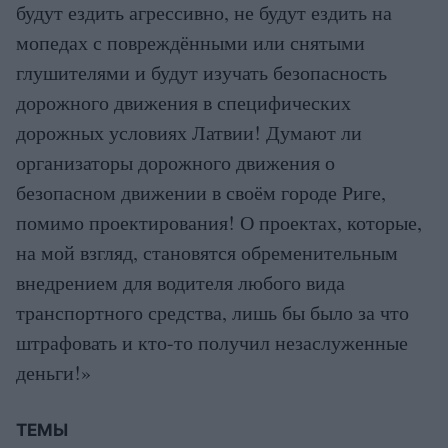
будут ездить агрессивно, не будут ездить на
мопедах с повреждёнными или снятыми
глушителями и будут изучать безопасность
дорожного движения в специфических
дорожных условиях Латвии! Думают ли
организаторы дорожного движения о
безопасном движении в своём городе Риге,
помимо проектирования! О проектах, которые,
на мой взгляд, становятся обременительным
внедрением для водителя любого вида
транспортного средства, лишь бы было за что
штрафовать и кто-то получил незаслуженные
деньги!»
ТЕМЫ