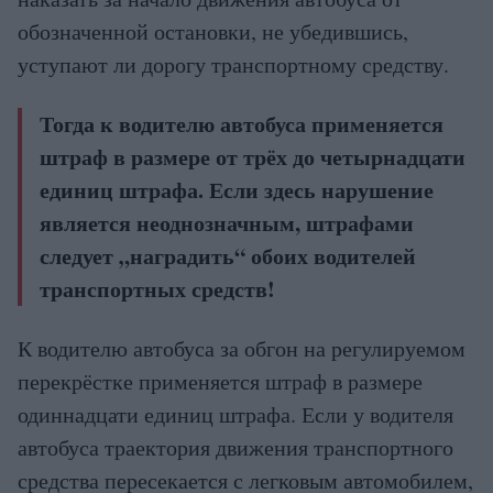
обозначенной остановки, не убедившись,
уступают ли дорогу транспортному средству.
Тогда к водителю автобуса применяется
штраф в размере от трёх до четырнадцати
единиц штрафа. Если здесь нарушение
является неоднозначным, штрафами
следует „наградить“ обоих водителей
транспортных средств!
К водителю автобуса за обгон на регулируемом
перекрёстке применяется штраф в размере
одиннадцати единиц штрафа. Если у водителя
автобуса траектория движения транспортного
средства пересекается с легковым автомобилем,