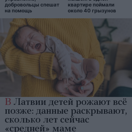
добровольцы спешат
квартире поймали
на помощь
около 40 грызунов
В
Латвии детей рожают всё
позже: данные раскрывают,
сколько лет сейчас
«средней» маме