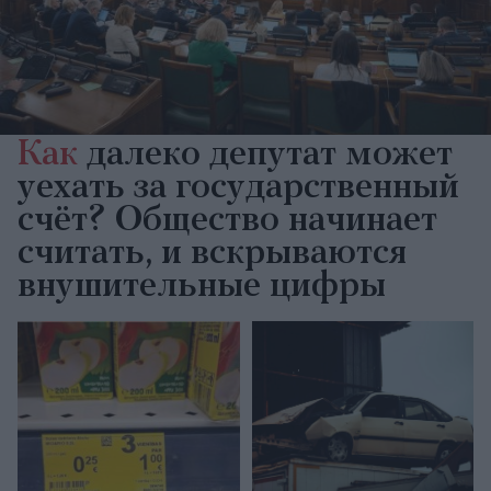
Как
далеко депутат может
уехать за государственный
счёт? Общество начинает
считать, и вскрываются
внушительные цифры