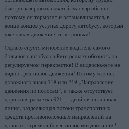
быстро завершить начатый манёвр обгона,
поэтому он тормозит и останавливается, в
конце концов уступая дорогу автобусу, который
уже начал движение от остановки!
Однако спустя мгновение водитель самого
большого автобуса в Риге решает обгонять на
регулируемом перекрёстке! В видеосюжете не
видно трёх полос движения! Потому что нет
дорожного знака 718 или 719 „Направления
движения по полосам“, а также отсутствует
дорожная разметка 921 — двойная сплошная
линия, разделяющая потоки транспортных
средств противоположных направлений на
дорогах с тремя и более полосами движения!