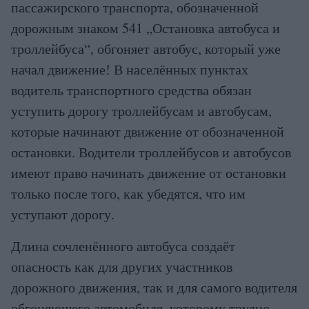
пассажирского транспорта, обозначенной
дорожным знаком 541 „Остановка автобуса и
троллейбуса“, обгоняет автобус, который уже
начал движение! В населённых пунктах
водитель транспортного средства обязан
уступить дорогу троллейбусам и автобусам,
которые начинают движение от обозначенной
остановки. Водители троллейбусов и автобусов
имеют право начинать движение от остановки
только после того, как убедятся, что им
уступают дорогу.
Длина сочленённого автобуса создаёт
опасность как для других участников
дорожного движения, так и для самого водителя
обгоняющего автомобиля, которому трудно