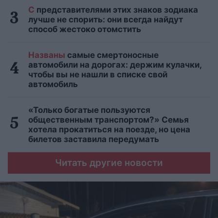
С
представителями этих знаков зодиака
лучше не спорить: они всегда найдут
способ жестоко отомстить
Названы
самые смертоносные
автомобили на дорогах: держим кулачки,
чтобы вы не нашли в списке свой
автомобиль
«Только богатые пользуются
общественным транспортом?» Семья
хотела прокатиться на поезде, но цена
билетов заставила передумать
Читать другие новости