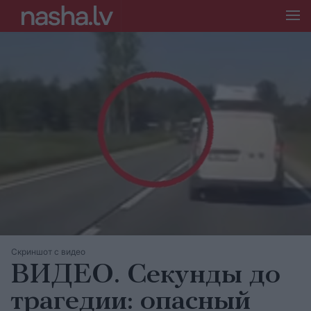
Скриншот с видео
ВИДЕО. Секунды до
трагедии: опасный