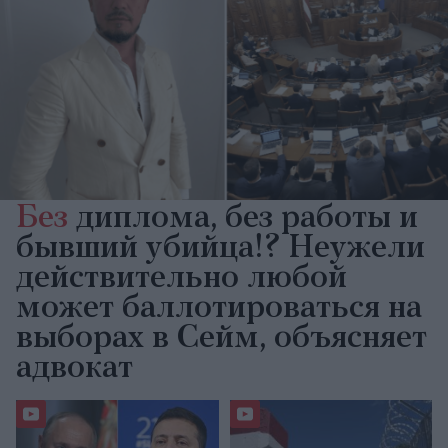
Без
диплома, без работы и
бывший убийца!? Неужели
действительно любой
может баллотироваться на
выборах в Сейм, объясняет
адвокат