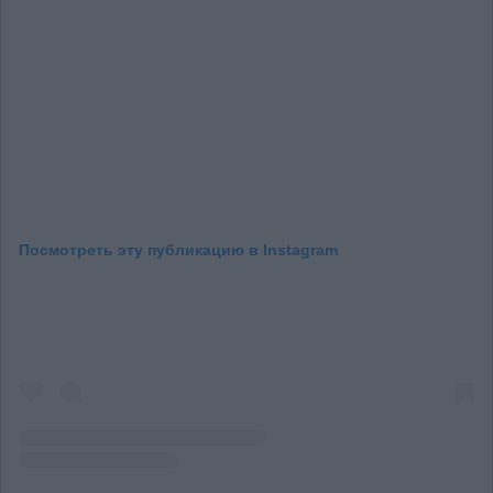
Посмотреть эту публикацию в Instagram