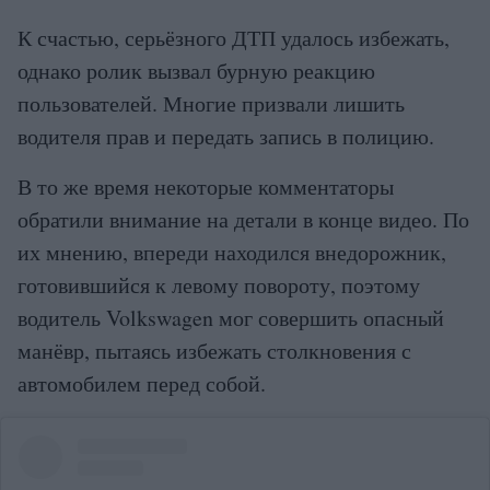
К счастью, серьёзного ДТП удалось избежать,
однако ролик вызвал бурную реакцию
пользователей. Многие призвали лишить
водителя прав и передать запись в полицию.
В то же время некоторые комментаторы
обратили внимание на детали в конце видео. По
их мнению, впереди находился внедорожник,
готовившийся к левому повороту, поэтому
водитель Volkswagen мог совершить опасный
манёвр, пытаясь избежать столкновения с
автомобилем перед собой.