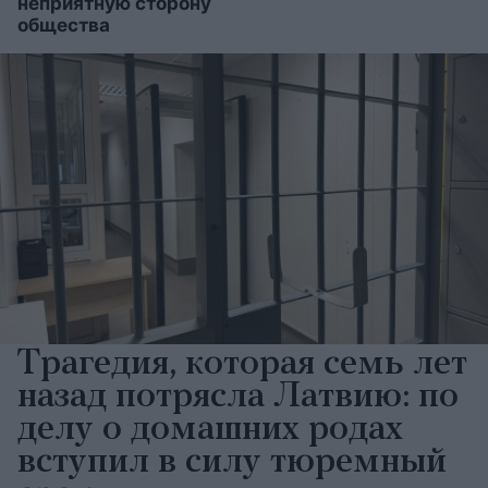
неприятную сторону
общества
Трагедия, которая семь лет
назад потрясла Латвию: по
делу о домашних родах
вступил в силу тюремный