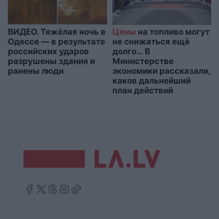
ВИДЕО. Тяжёлая ночь в
Цены
на топливо могут
Одессе — в результате
не снижаться ещё
российских ударов
долго… В
разрушены здания и
Министерстве
ранены люди
экономики рассказали,
каков дальнейший
план действий