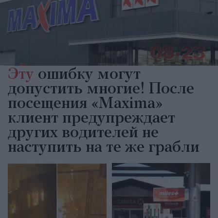
Эту
ошибку могут
допустить многие! После
посещения «Maxima»
клиент предупреждает
других водителей не
наступить на те же грабли