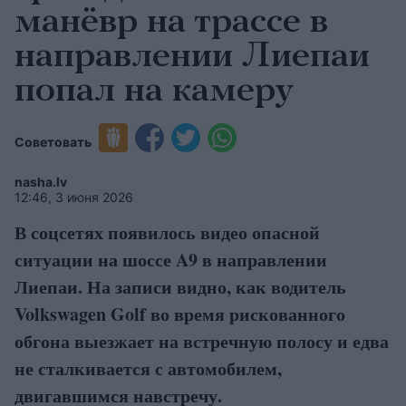
манёвр на трассе в
направлении Лиепаи
попал на камеру
Советовать
nasha.lv
12:46, 3 июня 2026
В соцсетях появилось видео опасной
ситуации на шоссе A9 в направлении
Лиепаи. На записи видно, как водитель
Volkswagen Golf во время рискованного
обгона выезжает на встречную полосу и едва
не сталкивается с автомобилем,
двигавшимся навстречу.