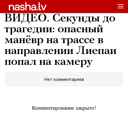
ВИДЕО. Секунды до
трагедии: опасный
манёвр на трассе в
направлении Лиепаи
попал на камеру
Нет комментариев
Комментирование закрыто!