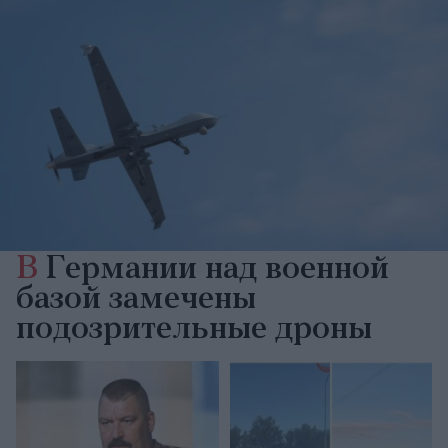
В
Германии над военной
базой замечены
подозрительные дроны