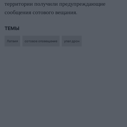
территории получили предупреждающие
сообщения сотового вещания.
ТЕМЫ
Латвия
сотовое оповещение
упал дрон