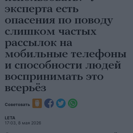
эксперта есть
опасения по поводу
слишком частых
рассылок на
мобильные телефоны
и способности людей
воспринимать это
всерьёз
Советовать
LETA
17:03, 8 мая 2026