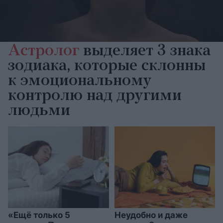
Астролог
выделяет 3 знака
зодиака, которые склонны
к эмоциональному
контролю над другими
людьми
«Ещё только 5
Неудобно и даже