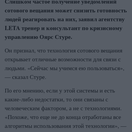
Слишком частое получение уведомлений
сотового вещания может снизить готовность
людей реагировать на них, заявил агентству
LETA тренер и консультант по кризисному
управлению Оярс Стуре.
Он признал, что технология сотового вещания
открывает отличные возможности для связи с
людьми. «Сейчас мы учимся ею пользоваться»,
— сказал Стуре.
По его мнению, если у этой системы и есть
какие-либо недостатки, то они связаны с
человеческим фактором, а не с технологиями.
«Похоже, что еще не до конца отработаны все
алгоритмы использования этой технологии», —