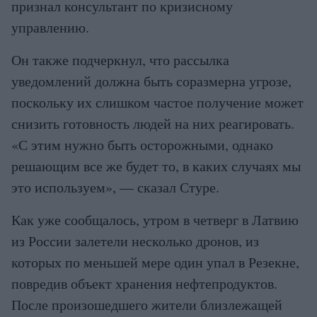
признал консультант по кризисному
управлению.
Он также подчеркнул, что рассылка
уведомлений должна быть соразмерна угрозе,
поскольку их слишком частое получение может
снизить готовность людей на них реагировать.
«С этим нужно быть осторожными, однако
решающим все же будет то, в каких случаях мы
это используем», — сказал Стуре.
Как уже сообщалось, утром в четверг в Латвию
из России залетели несколько дронов, из
которых по меньшей мере один упал в Резекне,
повредив объект хранения нефтепродуктов.
После произошедшего жители близлежащей