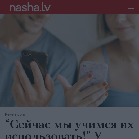
Pexels.com
“Сейчас мы учимся их
использовать!” У