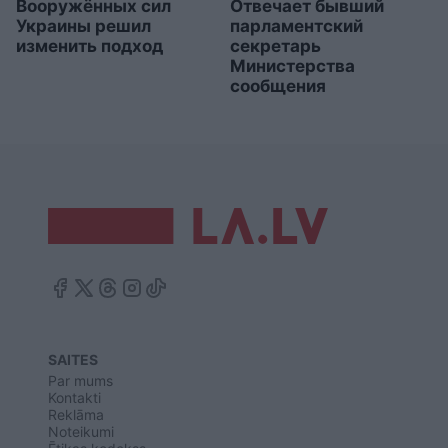
Вооружённых сил
Отвечает бывший
Украины решил
парламентский
изменить подход
секретарь
Министерства
сообщения
SAITES
Par mums
Kontakti
Reklāma
Noteikumi