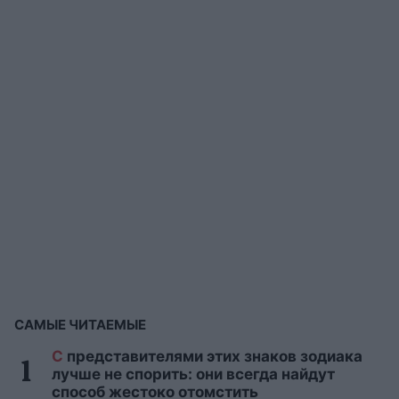
САМЫЕ ЧИТАЕМЫЕ
С
представителями этих знаков зодиака
лучше не спорить: они всегда найдут
способ жестоко отомстить