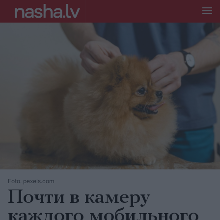
Foto. pexels.com
Почти в камеру
каждого мобильного