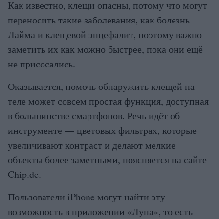
Как известно, клещи опасны, потому что могут
переносить такие заболевания, как болезнь
Лайма и клещевой энцефалит, поэтому важно
заметить их как можно быстрее, пока они ещё
не присосались.
Оказывается, помочь обнаружить клещей на
теле может совсем простая функция, доступная
в большинстве смартфонов. Речь идёт об
инструменте — цветовых фильтрах, которые
увеличивают контраст и делают мелкие
объекты более заметными, поясняется на сайте
Chip.de.
Пользователи iPhone могут найти эту
возможность в приложении «Лупа», то есть