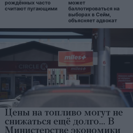
рождённых часто
может
считают пугающими
баллотироваться на
выборах в Сейм,
объясняет адвокат
Цены на топливо могут не
снижаться ещё долго… В
Министерстве экономики