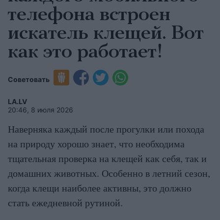
телефона встроен
искатель клещей. Вот
как это работает!
Советовать
LA.LV
20:46, 8 июля 2026
Наверняка каждый после прогулки или похода
на природу хорошо знает, что необходима
тщательная проверка на клещей как себя, так и
домашних животных. Особенно в летний сезон,
когда клещи наиболее активны, это должно
стать ежедневной рутиной.