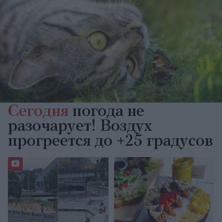
Сегодня
погода не
разочарует! Воздух
прогреется до +25 градусов