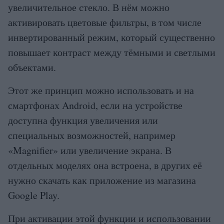
увеличительное стекло. В нём можно
активировать цветовые фильтры, в том числе
инвертированный режим, который существенно
повышает контраст между тёмными и светлыми
объектами.
Этот же принцип можно использовать и на
смартфонах Android, если на устройстве
доступна функция увеличения или
специальных возможностей, например
«Magnifier» или увеличение экрана. В
отдельных моделях она встроена, в других её
нужно скачать как приложение из магазина
Google Play.
При активации этой функции и использовании