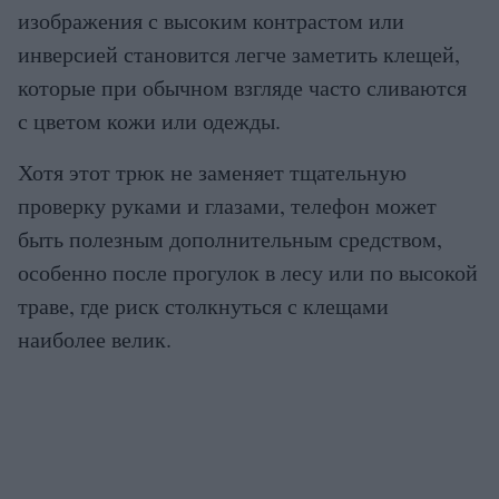
изображения с высоким контрастом или
инверсией становится легче заметить клещей,
которые при обычном взгляде часто сливаются
с цветом кожи или одежды.
Хотя этот трюк не заменяет тщательную
проверку руками и глазами, телефон может
быть полезным дополнительным средством,
особенно после прогулок в лесу или по высокой
траве, где риск столкнуться с клещами
наиболее велик.