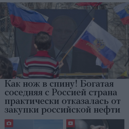
Как нож в спину! Богатая
соседняя с Россией страна
практически отказалась от
закупки российской нефти