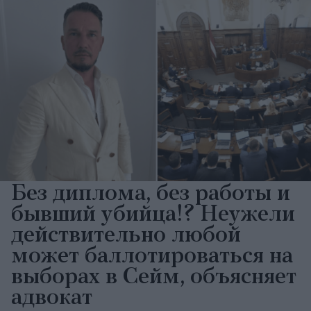
Без диплома, без работы и
бывший убийца!? Неужели
действительно любой
может баллотироваться на
выборах в Сейм, объясняет
адвокат