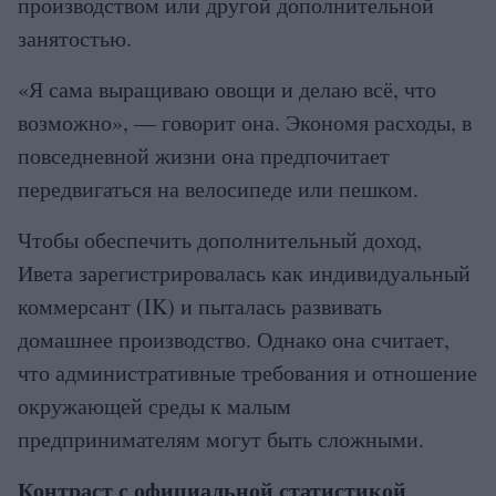
производством или другой дополнительной
занятостью.
«Я сама выращиваю овощи и делаю всё, что
возможно», — говорит она. Экономя расходы, в
повседневной жизни она предпочитает
передвигаться на велосипеде или пешком.
Чтобы обеспечить дополнительный доход,
Ивета зарегистрировалась как индивидуальный
коммерсант (IK) и пыталась развивать
домашнее производство. Однако она считает,
что административные требования и отношение
окружающей среды к малым
предпринимателям могут быть сложными.
Контраст с официальной статистикой