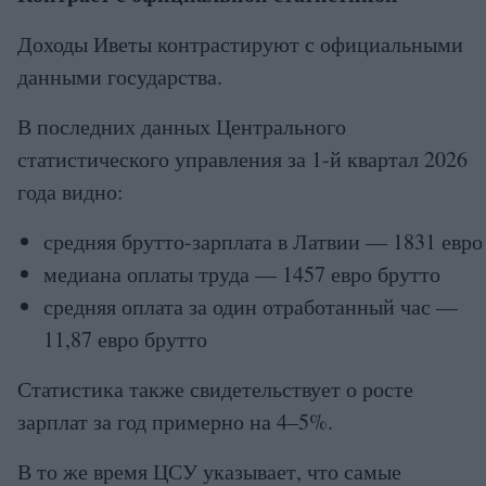
Доходы Иветы контрастируют с официальными
данными государства.
В последних данных Центрального
статистического управления за 1-й квартал 2026
года видно:
средняя брутто-зарплата в Латвии — 1831 евро
медиана оплаты труда — 1457 евро брутто
средняя оплата за один отработанный час —
11,87 евро брутто
Статистика также свидетельствует о росте
зарплат за год примерно на 4–5%.
В то же время ЦСУ указывает, что самые