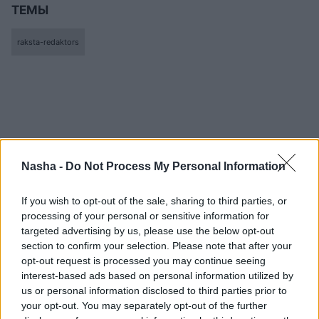
ТЕМЫ
raksta-redaktors
Nasha -
Do Not Process My Personal Information
If you wish to opt-out of the sale, sharing to third parties, or
processing of your personal or sensitive information for
targeted advertising by us, please use the below opt-out
section to confirm your selection. Please note that after your
opt-out request is processed you may continue seeing
interest-based ads based on personal information utilized by
us or personal information disclosed to third parties prior to
your opt-out. You may separately opt-out of the further