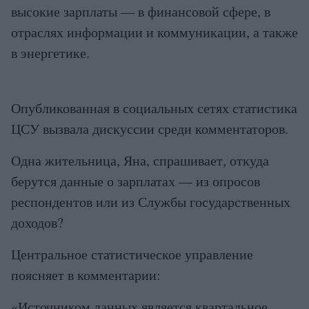
высокие зарплаты — в финансовой сфере, в
отраслях информации и коммуникации, а также
в энергетике.
Опубликованная в социальных сетях статистика
ЦСУ вызвала дискуссии среди комментаторов.
Одна жительница, Яна, спрашивает, откуда
берутся данные о зарплатах — из опросов
респондентов или из Службы государственных
доходов?
Центральное статистическое управление
поясняет в комментарии:
«Источником данных является квартальное