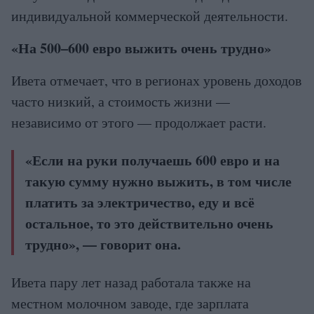
индивидуальной коммерческой деятельности.
«На 500–600 евро выжить очень трудно»
Ивета отмечает, что в регионах уровень доходов
часто низкий, а стоимость жизни —
независимо от этого — продолжает расти.
«Если на руки получаешь 600 евро и на
такую сумму нужно выжить, в том числе
платить за электричество, еду и всё
остальное, то это действительно очень
трудно», — говорит она.
Ивета пару лет назад работала также на
местном молочном заводе, где зарплата