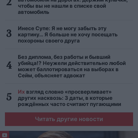
чтобы вы не нашли в списке свой
автомобиль
Инесе Супе: Я не могу забыть эту
картину… Я больше не хочу посещать
похороны своего друга
Без диплома, без работы и бывший
убийца!? Неужели действительно любой
может баллотироваться на выборах в
Сейм, объясняет адвокат
Их
взгляд словно «просверливает»
других насквозь: 3 даты, в которые
рождённых часто считают пугающими
Читать другие новости