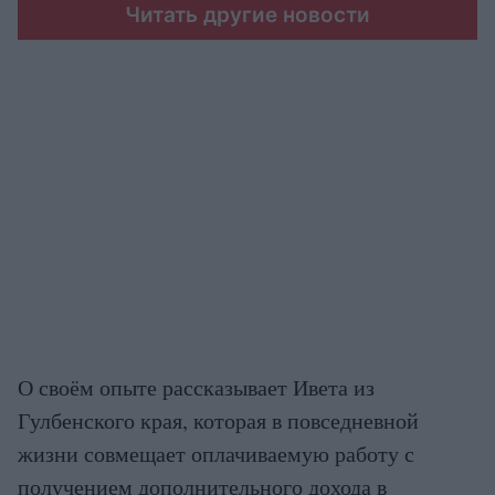
Читать другие новости
О своём опыте рассказывает Ивета из
Гулбенского края, которая в повседневной
жизни совмещает оплачиваемую работу с
получением дополнительного дохода в