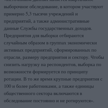
выборочное обследование, в котором участвуют
примерно 5,3 тысячи учреждений и
предприятий, а также административные
данные Службы государственных доходов.
Предприятия для выборки отбираются
случайным образом в группах экономически
активных предприятий, сформированных по
отрасли, размеру предприятия и сектору. Чтобы
снизить нагрузку на респондентов, выборка по
возможности формируется по принципу
ротации. В то же время крупные предприятия с
100 и более работниками, а также единицы
общественного сектора включаются в
обследование постоянно и не ротируются».