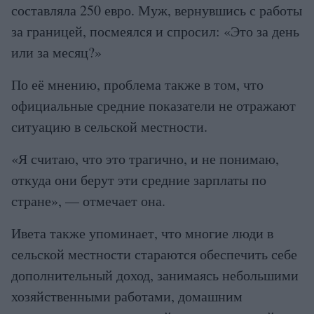
составляла 250 евро. Муж, вернувшись с работы
за границей, посмеялся и спросил: «Это за день
или за месяц?»
По её мнению, проблема также в том, что
официальные средние показатели не отражают
ситуацию в сельской местности.
«Я считаю, что это трагично, и не понимаю,
откуда они берут эти средние зарплаты по
стране», — отмечает она.
Ивета также упоминает, что многие люди в
сельской местности стараются обеспечить себе
дополнительный доход, занимаясь небольшими
хозяйственными работами, домашним