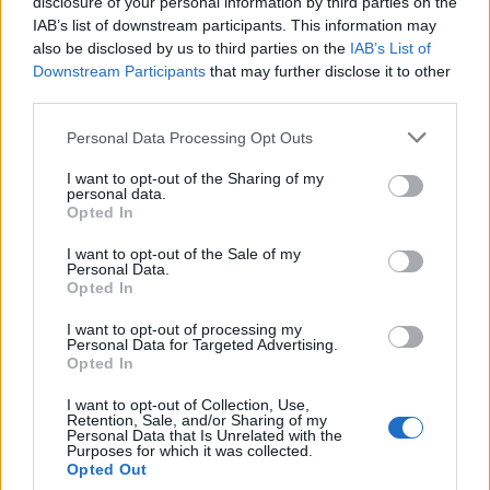
disclosure of your personal information by third parties on the
IAB’s list of downstream participants. This information may
also be disclosed by us to third parties on the
IAB’s List of
Downstream Participants
that may further disclose it to other
third parties.
Personal Data Processing Opt Outs
I want to opt-out of the Sharing of my
personal data.
Opted In
I want to opt-out of the Sale of my
Personal Data.
Opted In
I want to opt-out of processing my
Personal Data for Targeted Advertising.
Opted In
I want to opt-out of Collection, Use,
Retention, Sale, and/or Sharing of my
Personal Data that Is Unrelated with the
Purposes for which it was collected.
Opted Out