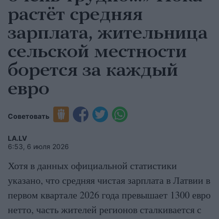
растёт средняя
зарплата, жительница
сельской местности
борется за каждый
евро
Советовать
LA.LV
6:53, 6 июля 2026
Хотя в данных официальной статистики
указано, что средняя чистая зарплата в Латвии в
первом квартале 2026 года превышает 1300 евро
нетто, часть жителей регионов сталкивается с