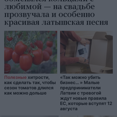
любимой — на свадьбе
прозвучала и особенно
красивая латышская песня
Полезные
хитрости,
«Так можно убить
как сделать так, чтобы
бизнес… » Малые
сезон томатов длился
предприниматели
как можно дольше
Латвии с тревогой
ждут новые правила
ЕС, которые вступят 12
августа