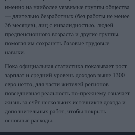
именно на наиболее уязвимые группы общества
— длительно безработных (без работы не менее
36 месяцев), лиц с инвалидностью, людей
предпенсионного возраста и другие группы,
помогая им сохранять базовые трудовые
навыки.
Пока официальная статистика показывает рост
зарплат и средний уровень доходов выше 1300
евро нетто, для части жителей регионов
повседневная реальность по-прежнему означает
жизнь за счёт нескольких источников дохода и
дополнительных работ, чтобы покрыть
основные расходы.