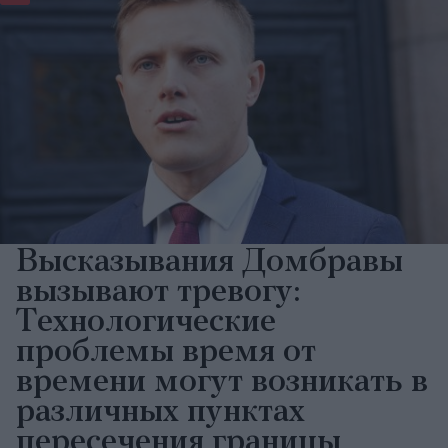
Высказывания Домбравы
вызывают тревогу:
Технологические
проблемы время от
времени могут возникать в
различных пунктах
пересечения границы