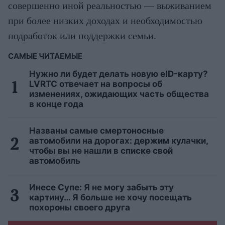
совершенно иной реальностью — выживанием
при более низких доходах и необходимостью
подработок или поддержки семьи.
САМЫЕ ЧИТАЕМЫЕ
Нужно ли будет делать новую eID-карту?
LVRTC отвечает на вопросы об
изменениях, ожидающих часть общества
в конце года
Названы самые смертоносные
автомобили на дорогах: держим кулачки,
чтобы вы не нашли в списке свой
автомобиль
Инесе Супе: Я не могу забыть эту
картину… Я больше не хочу посещать
похороны своего друга