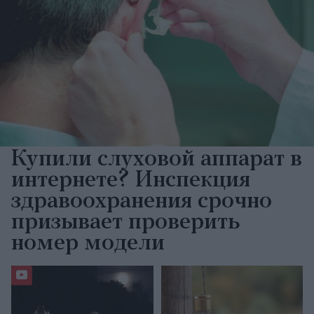
Купили слуховой аппарат в
интернете? Инспекция
здравоохранения срочно
призывает проверить
номер модели