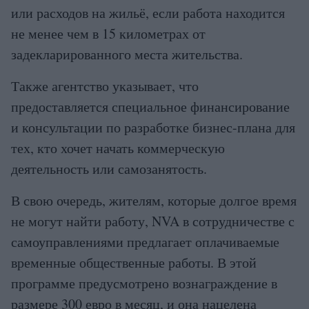
или расходов на жильё, если работа находится
не менее чем в 15 километрах от
задекларированного места жительства.
Также агентство указывает, что
предоставляется специальное финансирование
и консультации по разработке бизнес-плана для
тех, кто хочет начать коммерческую
деятельность или самозанятость.
В свою очередь, жителям, которые долгое время
не могут найти работу, NVA в сотрудничестве с
самоуправлениями предлагает оплачиваемые
временные общественные работы. В этой
программе предусмотрено вознаграждение в
размере 300 евро в месяц, и она нацелена