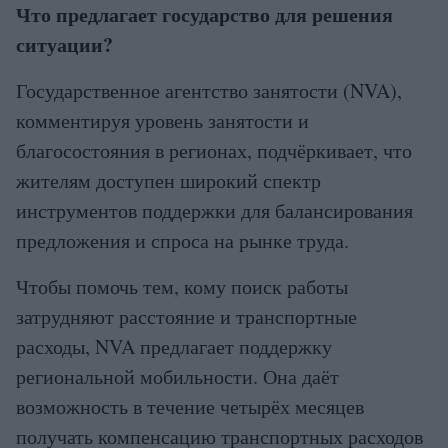
Что предлагает государство для решения
ситуации?
Государственное агентство занятости (NVA),
комментируя уровень занятости и
благосостояния в регионах, подчёркивает, что
жителям доступен широкий спектр
инструментов поддержки для балансирования
предложения и спроса на рынке труда.
Чтобы помочь тем, кому поиск работы
затрудняют расстояние и транспортные
расходы, NVA предлагает поддержку
региональной мобильности. Она даёт
возможность в течение четырёх месяцев
получать компенсацию транспортных расходов