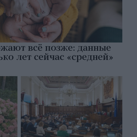
жают всё позже: данные
ко лет сейчас «средней»