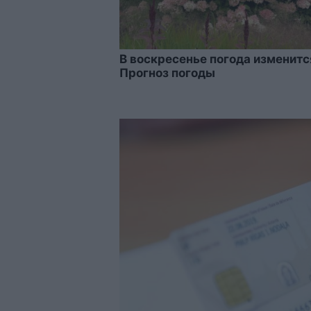
В воскресенье погода изменитс
Прогноз погоды