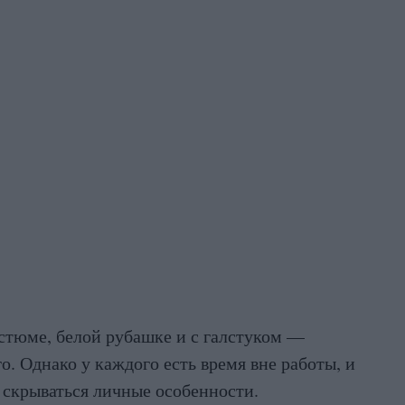
стюме, белой рубашке и с галстуком —
о. Однако у каждого есть время вне работы, и
 скрываться личные особенности.