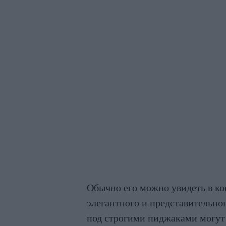
Обычно его можно увидеть в ко
элегантного и представительног
под строгими пиджаками могут