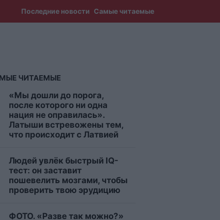
Последние новости
Самые читаемые
МЫЕ ЧИТАЕМЫЕ
«Мы дошли до порога,
после которого ни одна
нация не оправилась».
Латыши встревожены тем,
что происходит с Латвией
Людей увлёк быстрый IQ-
тест: он заставит
пошевелить мозгами, чтобы
проверить твою эрудицию
ФОТО. «Разве так можно?»