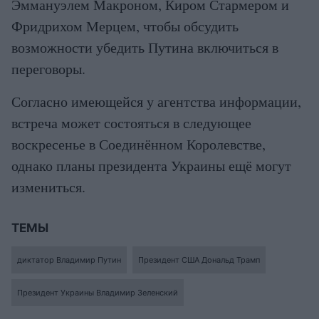
Эммануэлем Макроном, Киром Стармером и
Фридрихом Мерцем, чтобы обсудить
возможности убедить Путина включиться в
переговоры.
Согласно имеющейся у агентства информации,
встреча может состояться в следующее
воскресенье в Соединённом Королевстве,
однако планы президента Украины ещё могут
измениться.
ТЕМЫ
диктатор Владимир Путин
Президент США Дональд Трамп
Президент Украины Владимир Зеленский