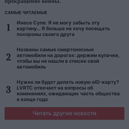
прекращение войны.
САМЫЕ ЧИТАЕМЫЕ
Инесе Супе: Я не могу забыть эту
картину… Я больше не хочу посещать
похороны своего друга
Названы самые смертоносные
автомобили на дорогах: держим кулачки,
чтобы вы не нашли в списке свой
автомобиль
Нужно ли будет делать новую eID-карту?
LVRTC отвечает на вопросы об
изменениях, ожидающих часть общества
в конце года
Читать другие новости