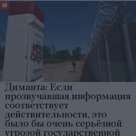
Диманта: Если
прозвучавшая информация
соответствует
действительности, это
было бы очень серьёзной
угрозой государственной