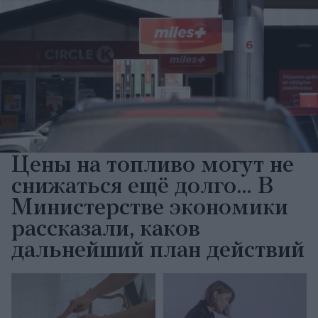
Цены на топливо могут не
снижаться ещё долго… В
Министерстве экономики
рассказали, каков
дальнейший план действий