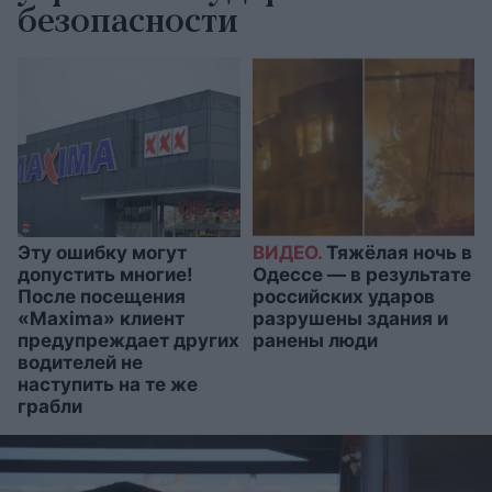
безопасности
Эту ошибку могут
ВИДЕО.
Тяжёлая ночь в
допустить многие!
Одессе — в результате
После посещения
российских ударов
«Maxima» клиент
разрушены здания и
предупреждает других
ранены люди
водителей не
наступить на те же
грабли