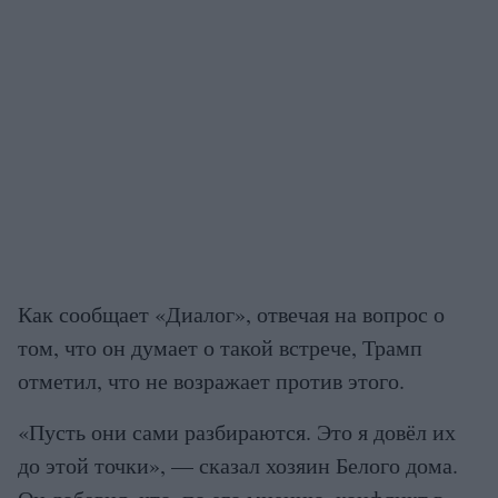
Как сообщает «Диалог», отвечая на вопрос о
том, что он думает о такой встрече, Трамп
отметил, что не возражает против этого.
«Пусть они сами разбираются. Это я довёл их
до этой точки», — сказал хозяин Белого дома.