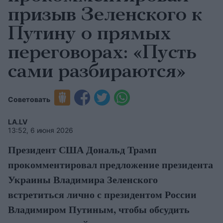
призыв Зеленского к
Путину о прямых
переговорах: «Пусть
сами разбираются»
Советовать
LA.LV
13:52, 6 июня 2026
Президент США Дональд Трамп
прокомментировал предложение президента
Украины Владимира Зеленского
встретиться лично с президентом России
Владимиром Путиным, чтобы обсудить