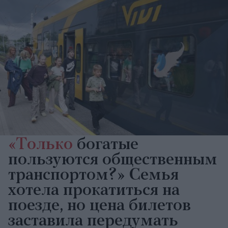
«Только
богатые
пользуются общественным
транспортом?» Семья
хотела прокатиться на
поезде, но цена билетов
заставила передумать