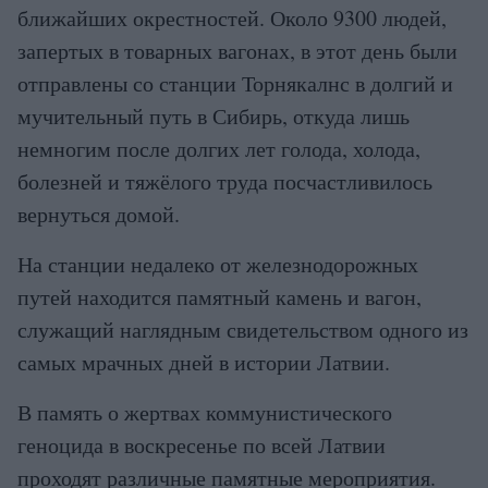
ближайших окрестностей. Около 9300 людей,
запертых в товарных вагонах, в этот день были
отправлены со станции Торнякалнс в долгий и
мучительный путь в Сибирь, откуда лишь
немногим после долгих лет голода, холода,
болезней и тяжёлого труда посчастливилось
вернуться домой.
На станции недалеко от железнодорожных
путей находится памятный камень и вагон,
служащий наглядным свидетельством одного из
самых мрачных дней в истории Латвии.
В память о жертвах коммунистического
геноцида в воскресенье по всей Латвии
проходят различные памятные мероприятия.