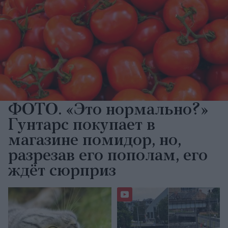
ФОТО. «Это нормально?»
Гунтарс покупает в
магазине помидор, но,
разрезав его пополам, его
ждёт сюрприз