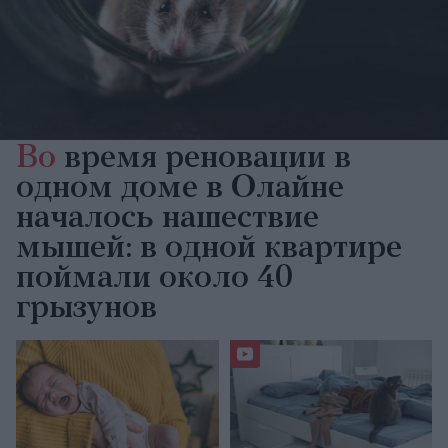
Во
время реновации в
одном доме в Олайне
началось нашествие
мышей: в одной квартире
поймали около 40
грызунов