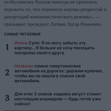
чтобы никому больше никогда не пришлось
пережить то, что пережили жертвы репрессий и
депортаций коммунистического режима», —
призывает президент Латвии Эдгар Ринкевич.
САМЫЕ ЧИТАЕМЫЕ
Инесе
Супе: Я не могу забыть эту
картину… Я больше не хочу посещать
похороны своего друга
Названы
самые смертоносные
автомобили на дорогах: держим кулачки,
чтобы вы не нашли в списке свой
автомобиль
Для этих 3 знаков зодиака август станет
настоящим кошмаром — будь готов уже
сейчас!