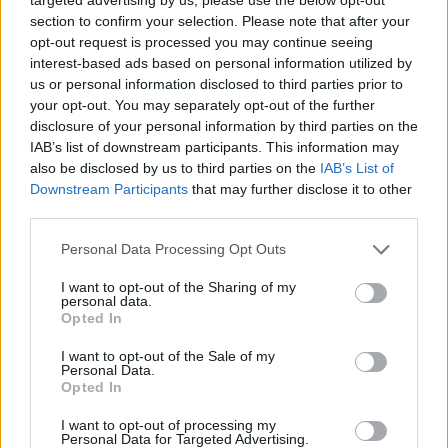
section to confirm your selection. Please note that after your
opt-out request is processed you may continue seeing
interest-based ads based on personal information utilized by
us or personal information disclosed to third parties prior to
your opt-out. You may separately opt-out of the further
disclosure of your personal information by third parties on the
IAB’s list of downstream participants. This information may
also be disclosed by us to third parties on the
IAB’s List of
Downstream Participants
that may further disclose it to other
third parties.
Personal Data Processing Opt Outs
I want to opt-out of the Sharing of my
personal data.
Opted In
I want to opt-out of the Sale of my
Personal Data.
Opted In
I want to opt-out of processing my
Personal Data for Targeted Advertising.