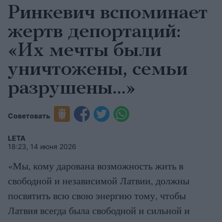
Ринкевич вспоминает
жертв депортаций:
«Их мечты были
уничтожены, семьи
разрушены…»
Советовать
LETA
18:23, 14 июня 2026
«Мы, кому дарована возможность жить в
свободной и независимой Латвии, должны
посвятить всю свою энергию тому, чтобы
Латвия всегда была свободной и сильной и