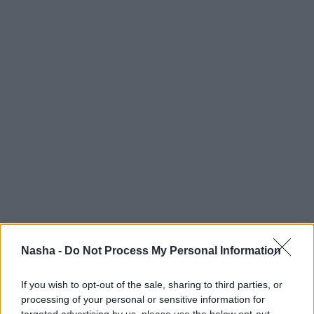
Nasha -
Do Not Process My Personal Information
If you wish to opt-out of the sale, sharing to third parties, or
processing of your personal or sensitive information for
targeted advertising by us, please use the below opt-out