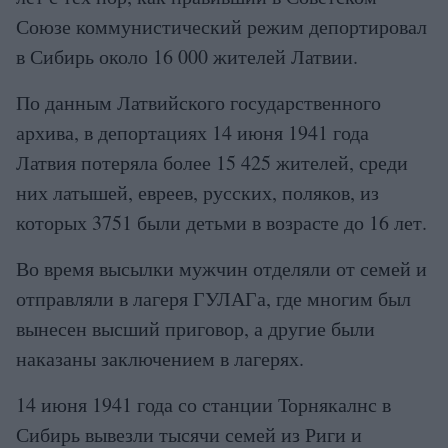
Союзе коммунистический режим депортировал
в Сибирь около 16 000 жителей Латвии.
По данным Латвийского государственного
архива, в депортациях 14 июня 1941 года
Латвия потеряла более 15 425 жителей, среди
них латышей, евреев, русских, поляков, из
которых 3751 были детьми в возрасте до 16 лет.
Во время высылки мужчин отделяли от семей и
отправляли в лагеря ГУЛАГа, где многим был
вынесен высший приговор, а другие были
наказаны заключением в лагерях.
14 июня 1941 года со станции Торнякалнс в
Сибирь вывезли тысячи семей из Риги и