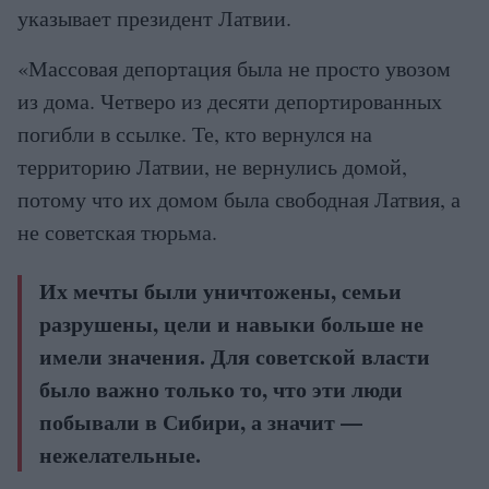
указывает президент Латвии.
«Массовая депортация была не просто увозом
из дома. Четверо из десяти депортированных
погибли в ссылке. Те, кто вернулся на
территорию Латвии, не вернулись домой,
потому что их домом была свободная Латвия, а
не советская тюрьма.
Их мечты были уничтожены, семьи
разрушены, цели и навыки больше не
имели значения. Для советской власти
было важно только то, что эти люди
побывали в Сибири, а значит —
нежелательные.