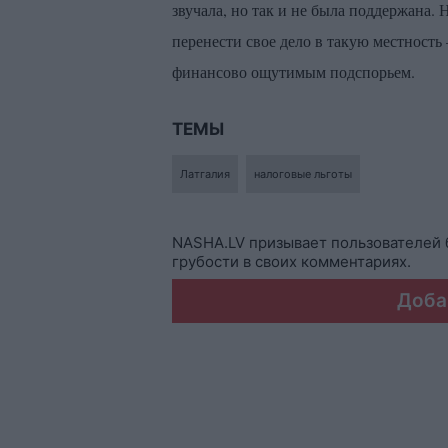
звучала, но так и не была поддержана
перенести свое дело в такую местность
финансово ощутимым подспорьем.
ТЕМЫ
Латгалия
налоговые льготы
NASHA.LV призывает пользователей 
грубости в своих комментариях.
Доба