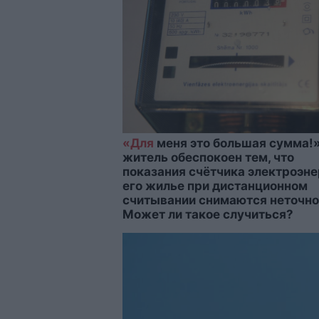
«Для
меня это большая сумма!
житель обеспокоен тем, что
показания счётчика электроэне
его жилье при дистанционном
считывании снимаются неточно
Может ли такое случиться?