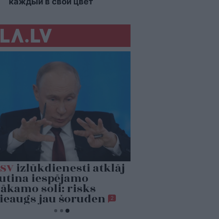
каждый в свой цвет