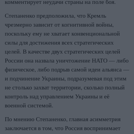
комментирует неудачи страны на поле боя.
Степаненко предположила, что Кремль
чрезмерно зависит от когнитивной войны,
поскольку ему не хватает конвенциональной
силы для достижения всех стратегических
целей. В качестве двух стратегических целей
России она назвала уничтожение НАТО — либо
физическое, либо подрыв самой идеи альянса —
и подчинение Украины, подразумевая под этим
не столько захват территории, сколько полный
контроль над управлением Украины и её
военной системой.
По мнению Степаненко, главная асимметрия
заключается в том, что Россия воспринимает