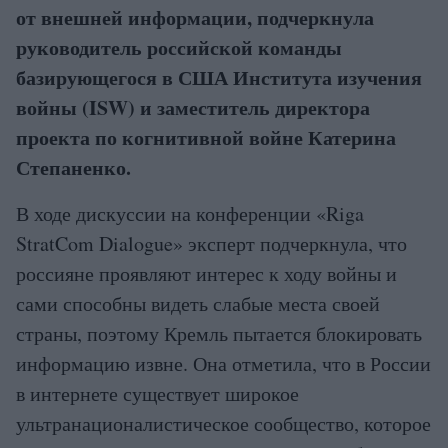
от внешней информации, подчеркнула
руководитель российской команды
базирующегося в США Института изучения
войны (ISW) и заместитель директора
проекта по когнитивной войне Катерина
Степаненко.
В ходе дискуссии на конференции «Riga
StratCom Dialogue» эксперт подчеркнула, что
россияне проявляют интерес к ходу войны и
сами способны видеть слабые места своей
страны, поэтому Кремль пытается блокировать
информацию извне. Она отметила, что в России
в интернете существует широкое
ультранационалистическое сообщество, которое