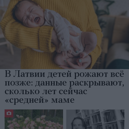
В Латвии детей рожают всё
позже: данные раскрывают,
сколько лет сейчас
«средней» маме