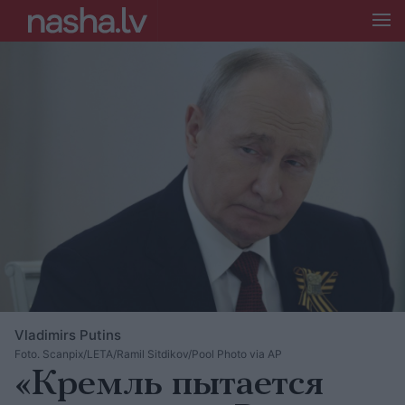
Vladimirs Putins
Foto. Scanpix/LETA/Ramil Sitdikov/Pool Photo via AP
«Кремль пытается