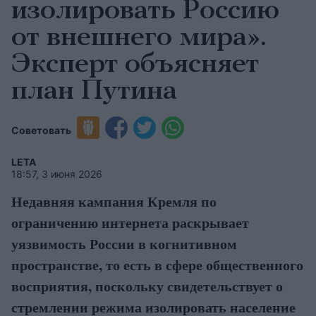
изолировать Россию
от внешнего мира».
Эксперт объясняет
план Путина
Советовать
LETA
18:57, 3 июня 2026
Недавняя кампания Кремля по
ограничению интернета раскрывает
уязвимость России в когнитивном
пространстве, то есть в сфере общественного
восприятия, поскольку свидетельствует о
стремлении режима изолировать население