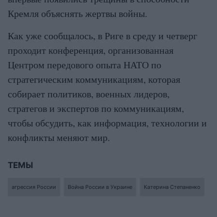
Кремля объяснять жертвы войны.
Как уже сообщалось, в Риге в среду и четверг
проходит конференция, организованная
Центром передового опыта НАТО по
стратегическим коммуникациям, которая
собирает политиков, военных лидеров,
стратегов и экспертов по коммуникациям,
чтобы обсудить, как информация, технологии и
конфликты меняют мир.
ТЕМЫ
агрессия России
Война России в Украине
Катерина Степаненко