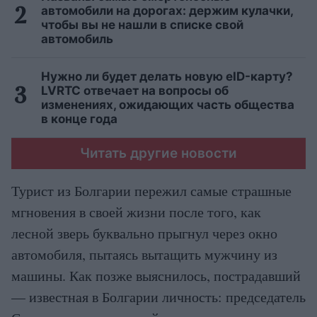
автомобили на дорогах: держим кулачки,
чтобы вы не нашли в списке свой
автомобиль
Нужно ли будет делать новую eID-карту?
LVRTC отвечает на вопросы об
изменениях, ожидающих часть общества
в конце года
Читать другие новости
Турист из Болгарии пережил самые страшные
мгновения в своей жизни после того, как
лесной зверь буквально прыгнул через окно
автомобиля, пытаясь вытащить мужчину из
машины. Как позже выяснилось, пострадавший
— известная в Болгарии личность: председатель