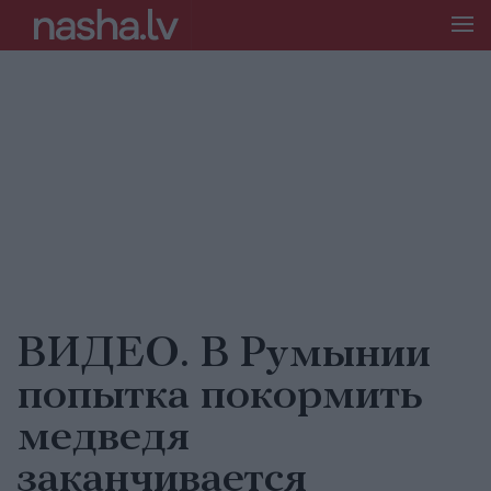
ВИДЕО. В Румынии
попытка покормить
медведя
заканчивается