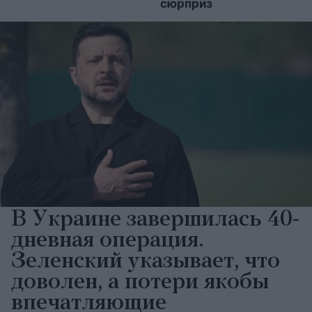
сюрприз
В Украине завершилась 40-
дневная операция.
Зеленский указывает, что
доволен, а потери якобы
впечатляющие