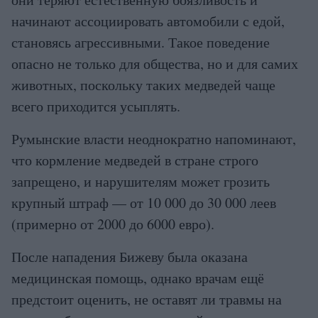
начинают ассоциировать автомобили с едой,
становясь агрессивными. Такое поведение
опасно не только для общества, но и для самих
животных, поскольку таких медведей чаще
всего приходится усыплять.
Румынские власти неоднократно напоминают,
что кормление медведей в стране строго
запрещено, и нарушителям может грозить
крупный штраф — от 10 000 до 30 000 леев
(примерно от 2000 до 6000 евро).
После нападения Бижеву была оказана
медицинская помощь, однако врачам ещё
предстоит оценить, не оставят ли травмы на