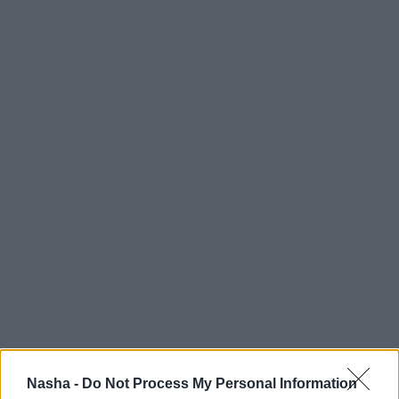
Nasha -
Do Not Process My Personal Information