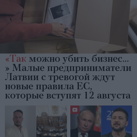
«Так
можно убить бизнес…
» Малые предприниматели
Латвии с тревогой ждут
новые правила ЕС,
которые вступят 12 августа