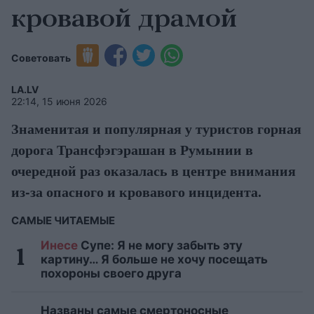
кровавой драмой
Советовать
LA.LV
22:14, 15 июня 2026
Знаменитая и популярная у туристов горная
дорога Трансфэгэрашан в Румынии в
очередной раз оказалась в центре внимания
из-за опасного и кровавого инцидента.
САМЫЕ ЧИТАЕМЫЕ
Инесе
Супе: Я не могу забыть эту
картину… Я больше не хочу посещать
похороны своего друга
Названы самые смертоносные