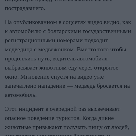
пострадавшего.
На опубликованном в соцсетях видео видно, как
к автомобилю с болгарскими государственными
регистрационными номерами подходит
медведица с медвежонком. Вместо того чтобы
продолжить путь, водитель автомобиля
выбрасывает животным еду через открытое
окно. Мгновение спустя на видео уже
запечатлено нападение — медведь бросается на
автомобиль.
Этот инцидент в очередной раз высвечивает
опасное поведение туристов. Когда дикие
животные привыкают получать пищу от людей,
они теряют естественную боязливость и