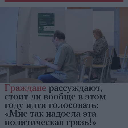
Граждане
рассуждают,
стоит ли вообще в этом
году идти голосовать:
«Мне так надоела эта
политическая грязь!»