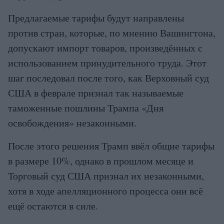
Предлагаемые тарифы будут направлены
против стран, которые, по мнению Вашингтона,
допускают импорт товаров, произведённых с
использованием принудительного труда. Этот
шаг последовал после того, как Верховный суд
США в феврале признал так называемые
таможенные пошлины Трампа «Дня
освобождения» незаконными.
После этого решения Трамп ввёл общие тарифы
в размере 10%, однако в прошлом месяце и
Торговый суд США признал их незаконными,
хотя в ходе апелляционного процесса они всё
ещё остаются в силе.