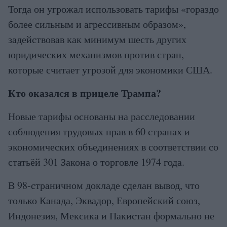
Тогда он угрожал использовать тарифы «гораздо
более сильным и агрессивным образом»,
задействовав как минимум шесть других
юридических механизмов против стран,
которые считает угрозой для экономики США.
Кто оказался в прицеле Трампа?
Новые тарифы основаны на расследовании
соблюдения трудовых прав в 60 странах и
экономических объединениях в соответствии со
статьёй 301 Закона о торговле 1974 года.
В 98-страничном докладе сделан вывод, что
только Канада, Эквадор, Европейский союз,
Индонезия, Мексика и Пакистан формально не