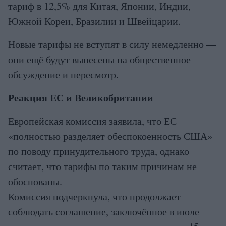
тариф в 12,5% для Китая, Японии, Индии,
Южной Кореи, Бразилии и Швейцарии.
Новые тарифы не вступят в силу немедленно —
они ещё будут вынесены на общественное
обсуждение и пересмотр.
Реакция ЕС и Великобритании
Европейская комиссия заявила, что ЕС
«полностью разделяет обеспокоенность США»
по поводу принудительного труда, однако
считает, что тарифы по таким причинам не
обоснованы.
Комиссия подчеркнула, что продолжает
соблюдать соглашение, заключённое в июле