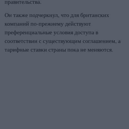
правительства.
Он также подчеркнул, что для британских
компаний по-прежнему действуют
преференциальные условия доступа в
соответствии с существующим соглашением, а
тарифные ставки страны пока не меняются.