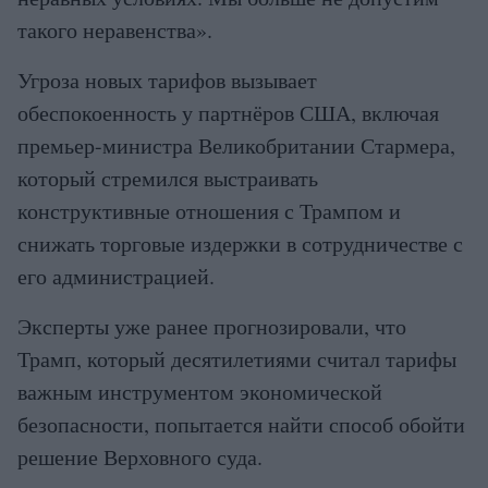
такого неравенства».
Угроза новых тарифов вызывает
обеспокоенность у партнёров США, включая
премьер-министра Великобритании Стармера,
который стремился выстраивать
конструктивные отношения с Трампом и
снижать торговые издержки в сотрудничестве с
его администрацией.
Эксперты уже ранее прогнозировали, что
Трамп, который десятилетиями считал тарифы
важным инструментом экономической
безопасности, попытается найти способ обойти
решение Верховного суда.