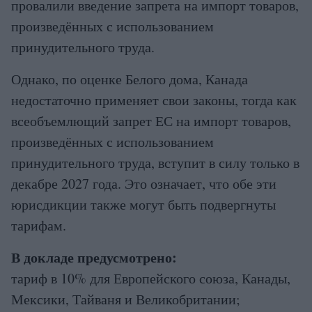
провалили введение запрета на импорт товаров,
произведённых с использованием
принудительного труда.
Однако, по оценке Белого дома, Канада
недостаточно применяет свои законы, тогда как
всеобъемлющий запрет ЕС на импорт товаров,
произведённых с использованием
принудительного труда, вступит в силу только в
декабре 2027 года. Это означает, что обе эти
юрисдикции также могут быть подвергнуты
тарифам.
В докладе предусмотрено:
тариф в 10% для Европейского союза, Канады,
Мексики, Тайваня и Великобритании;