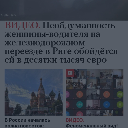
ВИДЕО.
Необдуманность
женщины-водителя на
железнодорожном
переезде в Риге обойдётся
ей в десятки тысяч евро
В России началась
ВИДЕО.
волна повесток:
Феноменальный вид!