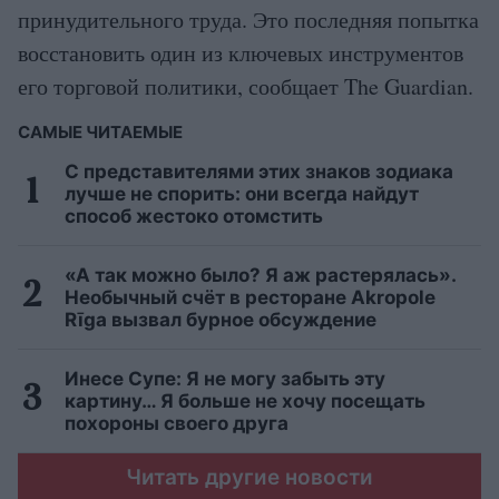
принудительного труда. Это последняя попытка
восстановить один из ключевых инструментов
его торговой политики, сообщает The Guardian.
САМЫЕ ЧИТАЕМЫЕ
С представителями этих знаков зодиака
лучше не спорить: они всегда найдут
способ жестоко отомстить
«А так можно было? Я аж растерялась».
Необычный счёт в ресторане Akropole
Rīga вызвал бурное обсуждение
Инесе Супе: Я не могу забыть эту
картину… Я больше не хочу посещать
похороны своего друга
Читать другие новости