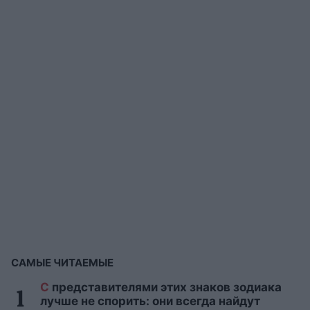
САМЫЕ ЧИТАЕМЫЕ
С
представителями этих знаков зодиака
лучше не спорить: они всегда найдут