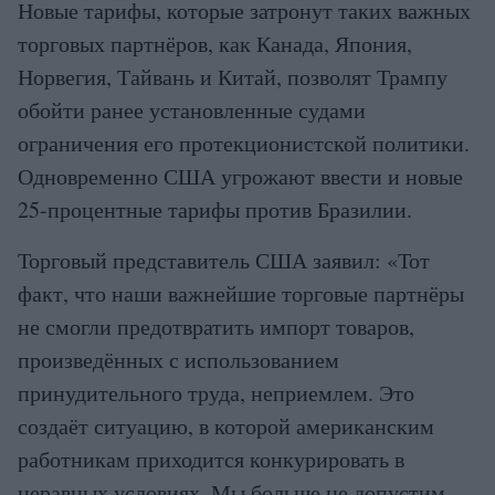
Новые тарифы, которые затронут таких важных
торговых партнёров, как Канада, Япония,
Норвегия, Тайвань и Китай, позволят Трампу
обойти ранее установленные судами
ограничения его протекционистской политики.
Одновременно США угрожают ввести и новые
25-процентные тарифы против Бразилии.
Торговый представитель США заявил: «Тот
факт, что наши важнейшие торговые партнёры
не смогли предотвратить импорт товаров,
произведённых с использованием
принудительного труда, неприемлем. Это
создаёт ситуацию, в которой американским
работникам приходится конкурировать в
неравных условиях. Мы больше не допустим