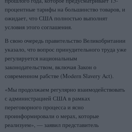
прошлого года, которое предусматривает 15-
процентные тарифы на большинство товаров, и
ожидает, что США полностью выполнят
условия этого соглашения.
В свою очередь правительство Великобритании
указало, что вопрос принудительного труда уже
регулируется национальным
законодательством, включая Закон о
современном рабстве (Modern Slavery Act).
«Мы продолжаем регулярно взаимодействовать
с администрацией США в рамках
переговорного процесса и ясно
проинформировали о мерах, которые
реализуем», — заявил представитель