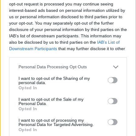
opt-out request is processed you may continue seeing
interest-based ads based on personal information utilized by
us or personal information disclosed to third parties prior to
your opt-out. You may separately opt-out of the further
disclosure of your personal information by third parties on the
IAB’s list of downstream participants. This information may
also be disclosed by us to third parties on the
IAB’s List of
Downstream Participants
that may further disclose it to other
third parties.
Personal Data Processing Opt Outs
I want to opt-out of the Sharing of my
personal data.
Opted In
I want to opt-out of the Sale of my
Personal Data.
Opted In
I want to opt-out of processing my
Personal Data for Targeted Advertising.
Opted In