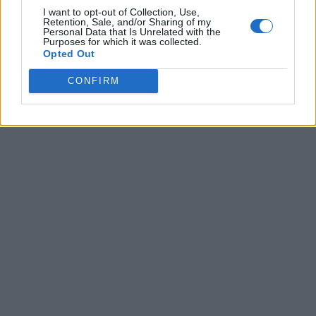
I want to opt-out of Collection, Use,
Retention, Sale, and/or Sharing of my
Personal Data that Is Unrelated with the
Purposes for which it was collected.
Opted Out
CONFIRM