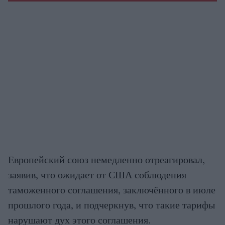
Европейский союз немедленно отреагировал,
заявив, что ожидает от США соблюдения
таможенного соглашения, заключённого в июле
прошлого года, и подчеркнув, что такие тарифы
нарушают дух этого соглашения.