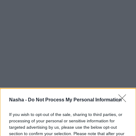
Nasha -
Do Not Process My Personal Information
If you wish to opt-out of the sale, sharing to third parties, or
processing of your personal or sensitive information for
targeted advertising by us, please use the below opt-out
section to confirm your selection. Please note that after your