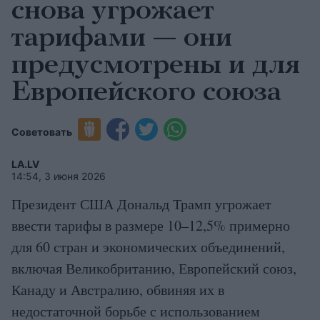
снова угрожает
тарифами — они
предусмотрены и для
Европейского союза
Советовать
LA.LV
14:54, 3 июня 2026
Президент США Дональд Трамп угрожает
ввести тарифы в размере 10–12,5% примерно
для 60 стран и экономических объединений,
включая Великобританию, Европейский союз,
Канаду и Австралию, обвиняя их в
недостаточной борьбе с использованием