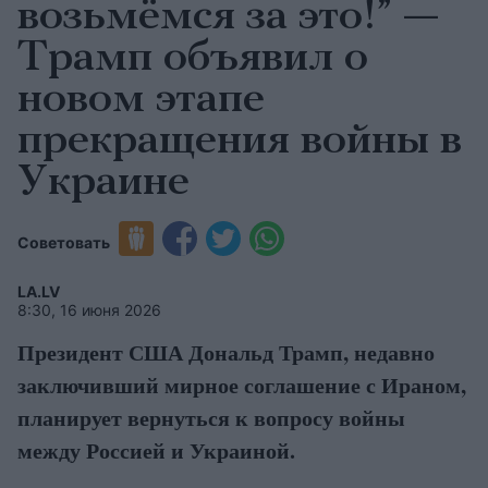
возьмёмся за это!” —
Трамп объявил о
новом этапе
прекращения войны в
Украине
Советовать
LA.LV
8:30, 16 июня 2026
Президент США Дональд Трамп, недавно
заключивший мирное соглашение с Ираном,
планирует вернуться к вопросу войны
между Россией и Украиной.