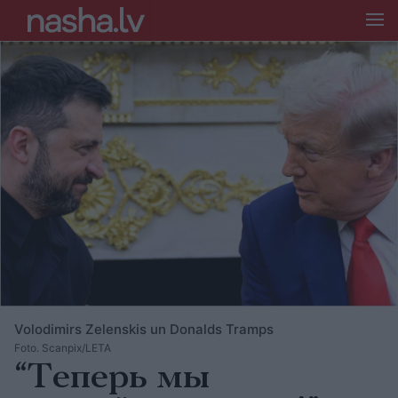
Volodimirs Zelenskis un Donalds Tramps
Foto. Scanpix/LETA
“Теперь мы