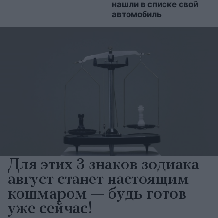
нашли в списке свой
автомобиль
Для этих 3 знаков зодиака
август станет настоящим
кошмаром — будь готов
уже сейчас!