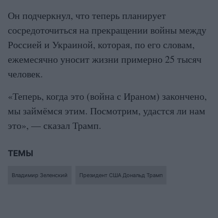
Он подчеркнул, что теперь планирует
сосредоточиться на прекращении войны между
Россией и Украиной, которая, по его словам,
ежемесячно уносит жизни примерно 25 тысяч
человек.
«Теперь, когда это (война с Ираном) закончено,
мы займёмся этим. Посмотрим, удастся ли нам
это», — сказал Трамп.
ТЕМЫ
Владимир Зеленский
Президент США Дональд Трамп