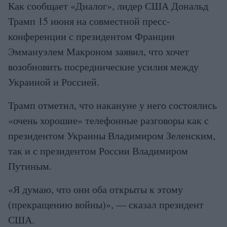
Как сообщает «Диалог», лидер США Дональд
Трамп 15 июня на совместной пресс-
конференции с президентом Франции
Эммануэлем Макроном заявил, что хочет
возобновить посреднические усилия между
Украиной и Россией.
Трамп отметил, что накануне у него состоялись
«очень хорошие» телефонные разговоры как с
президентом Украины Владимиром Зеленским,
так и с президентом России Владимиром
Путиным.
«Я думаю, что они оба открыты к этому
(прекращению войны)», — сказал президент
США.