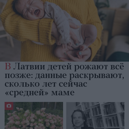
В
Латвии детей рожают всё
позже: данные раскрывают,
сколько лет сейчас
«средней» маме