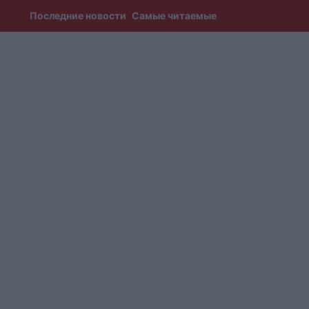
Последние новости
Самые читаемые