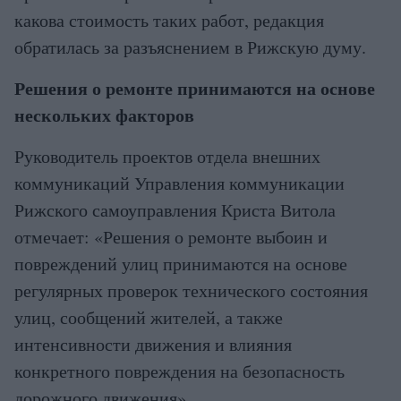
какова стоимость таких работ, редакция
обратилась за разъяснением в Рижскую думу.
Решения о ремонте принимаются на основе
нескольких факторов
Руководитель проектов отдела внешних
коммуникаций Управления коммуникации
Рижского самоуправления Криста Витола
отмечает: «Решения о ремонте выбоин и
повреждений улиц принимаются на основе
регулярных проверок технического состояния
улиц, сообщений жителей, а также
интенсивности движения и влияния
конкретного повреждения на безопасность
дорожного движения».