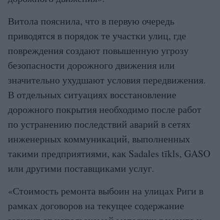
Витола пояснила, что в первую очередь
приводятся в порядок те участки улиц, где
повреждения создают повышенную угрозу
безопасности дорожного движения или
значительно ухудшают условия передвижения.
В отдельных ситуациях восстановление
дорожного покрытия необходимо после работ
по устранению последствий аварий в сетях
инженерных коммуникаций, выполненных
такими предприятиями, как Sadales tīkls, GASO
или другими поставщиками услуг.
«Стоимость ремонта выбоин на улицах Риги в
рамках договоров на текущее содержание