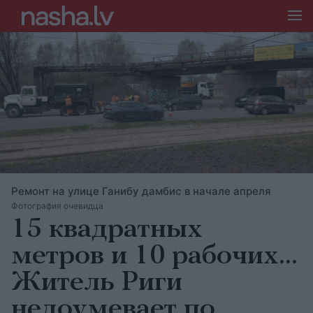
Ремонт на улице Ганибу дамбис в начале апреля
Фотография очевидца
15 квадратных
метров и 10 рабочих…
Житель Риги
недоумевает по