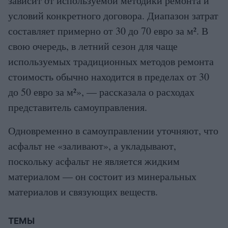
зависит от используемой методики ремонта и
условий конкретного договора. Диапазон затрат
составляет примерно от 30 до 70 евро за м². В
свою очередь, в летний сезон для чаще
используемых традиционных методов ремонта
стоимость обычно находится в пределах от 30
до 50 евро за м²», — рассказала о расходах
представитель самоуправления.
Одновременно в самоуправлении уточняют, что
асфальт не «заливают», а укладывают,
поскольку асфальт не является жидким
материалом — он состоит из минеральных
материалов и связующих веществ.
ТЕМЫ