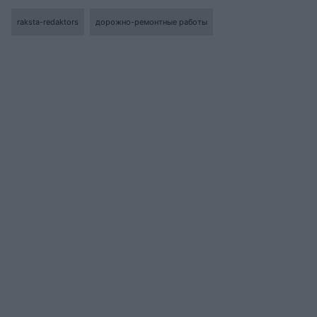
raksta-redaktors
дорожно-ремонтные работы