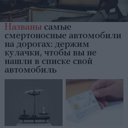
Названы
самые
смертоносные автомобили
на дорогах: держим
кулачки, чтобы вы не
нашли в списке свой
автомобиль