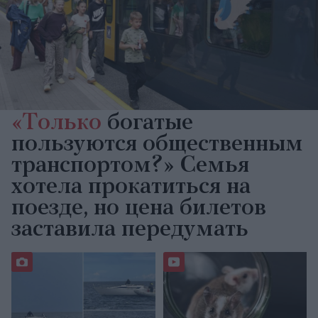
«Только
богатые
пользуются общественным
транспортом?» Семья
хотела прокатиться на
поезде, но цена билетов
заставила передумать