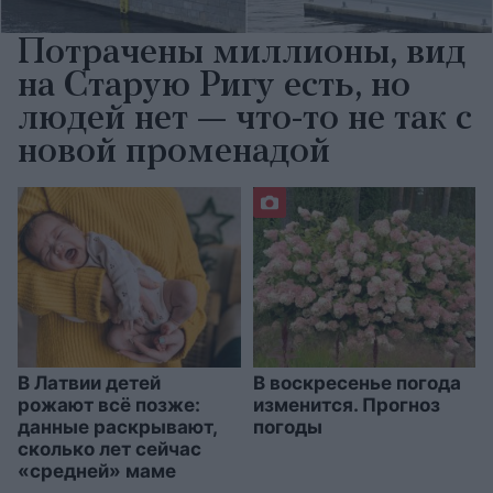
Потрачены миллионы, вид
на Старую Ригу есть, но
людей нет — что-то не так с
новой променадой
В Латвии детей
В воскресенье погода
рожают всё позже:
изменится. Прогноз
данные раскрывают,
погоды
сколько лет сейчас
«средней» маме