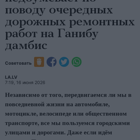
поводу очередных
дорожных ремонтных
работ на Ганибу
дамбис
Советовать
LA.LV
7:19, 16 июня 2026
Независимо от того, передвигаемся ли мы в
повседневной жизни на автомобиле,
мотоцикле, велосипеде или общественном
транспорте, все мы пользуемся городскими
улицами и дорогами. Даже если идём