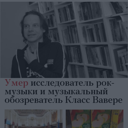
Умер
исследователь рок-
музыки и музыкальный
обозреватель Класс Вавере