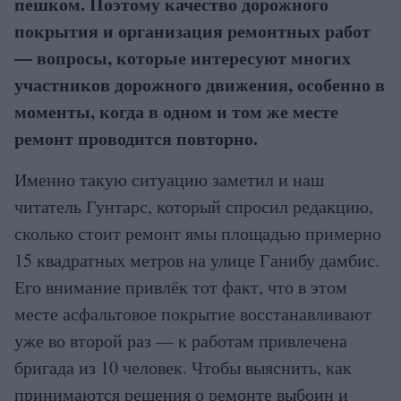
пешком. Поэтому качество дорожного
покрытия и организация ремонтных работ
— вопросы, которые интересуют многих
участников дорожного движения, особенно в
моменты, когда в одном и том же месте
ремонт проводится повторно.
Именно такую ситуацию заметил и наш
читатель Гунтарс, который спросил редакцию,
сколько стоит ремонт ямы площадью примерно
15 квадратных метров на улице Ганибу дамбис.
Его внимание привлёк тот факт, что в этом
месте асфальтовое покрытие восстанавливают
уже во второй раз — к работам привлечена
бригада из 10 человек. Чтобы выяснить, как
принимаются решения о ремонте выбоин и