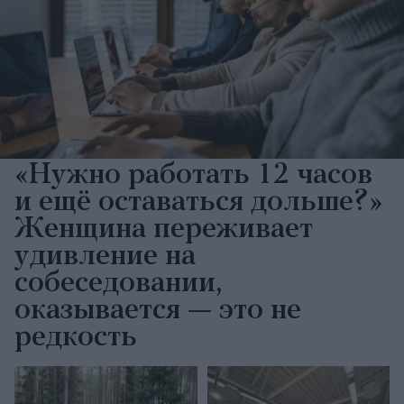
«Нужно работать 12 часов
и ещё оставаться дольше?»
Женщина переживает
удивление на
собеседовании,
оказывается — это не
редкость