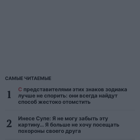
САМЫЕ ЧИТАЕМЫЕ
С
представителями этих знаков зодиака
лучше не спорить: они всегда найдут
способ жестоко отомстить
Инесе Супе: Я не могу забыть эту
картину… Я больше не хочу посещать
похороны своего друга