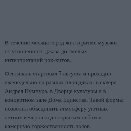
В течение месяца город жил в ритме музыки —
от утонченного джаза до смелых
интерпретаций рок-хитов.
Фестиваль стартовал 7 августа и проходил
еженедельно на разных площадках: в сквере
Андрея Пумпура, в Дворце культуры и в
концертном зале Дома Единства. Такой формат
позволил объединить атмосферу уютных
летних вечеров под открытым небом и
камерную торжественность залов.