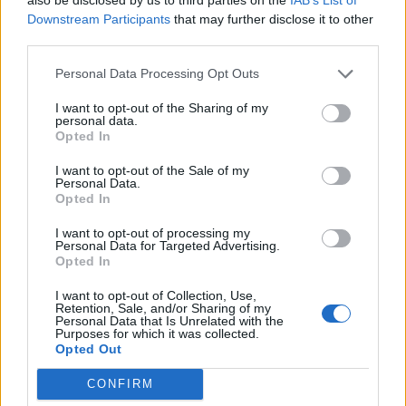
Downstream Participants
that may further disclose it to other
third parties.
Personal Data Processing Opt Outs
I want to opt-out of the Sharing of my
personal data.
Opted In
I want to opt-out of the Sale of my
Personal Data.
Opted In
I want to opt-out of processing my
Personal Data for Targeted Advertising.
Opted In
I want to opt-out of Collection, Use,
Retention, Sale, and/or Sharing of my
Personal Data that Is Unrelated with the
Purposes for which it was collected.
Opted Out
CONFIRM