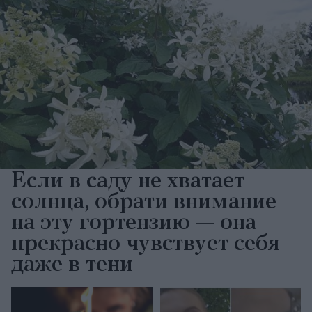
Если в саду не хватает
солнца, обрати внимание
на эту гортензию — она
прекрасно чувствует себя
даже в тени