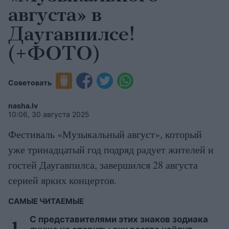
августа» в
Даугавпилсе!
(+ФОТО)
Советовать
nasha.lv
10:06, 30 августа 2025
Фестиваль «Музыкальный август», который
уже тринадцатый год подряд радует жителей и
гостей Даугавпилса, завершился 28 августа
серией ярких концертов.
САМЫЕ ЧИТАЕМЫЕ
С представителями этих знаков зодиака