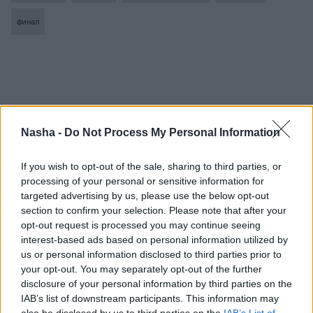
финал
Nasha -
Do Not Process My Personal Information
If you wish to opt-out of the sale, sharing to third parties, or
processing of your personal or sensitive information for
targeted advertising by us, please use the below opt-out
section to confirm your selection. Please note that after your
opt-out request is processed you may continue seeing
interest-based ads based on personal information utilized by
us or personal information disclosed to third parties prior to
your opt-out. You may separately opt-out of the further
disclosure of your personal information by third parties on the
IAB’s list of downstream participants. This information may
also be disclosed by us to third parties on the
IAB’s List of