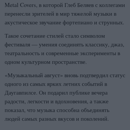
Metal Covers, в которой Глеб Беляев с коллегами
перенесли зрителей в мир тяжелой музыки в
акустическое звучание фортепиано и струнных.
Такое сочетание стилей стало символом
фестиваля — умения соединять классику, джаз,
театральность и современные эксперименты в
одном культурном пространстве.
«Музыкальный август» вновь подтвердил статус
одного из самых ярких летних событий в
Даугавпилсе. Он подарил публике вечера
радости, легкости и вдохновения, а также
показал, что музыка способна объединять
людей самых разных вкусов и поколений.