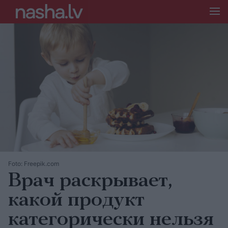
Foto: Freepik.com
Врач раскрывает,
какой продукт
категорически нельзя