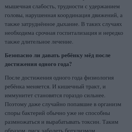
мышечная слабость, трудности с удержанием
головы, нарушенная координация движений, а
также затруднённое дыхание. В таких случаях
необходима срочная госпитализация и нередко
также длительное лечение.
Безопасно ли давать ребёнку мёд после
достижения одного года?
После достижения одного года физиология
ребёнка меняется. И кишечный тракт, и
иммунитет становятся гораздо сильнее.
Поэтому даже случайно попавшие в организм
споры бактерий обычно уже не способны
размножаться и вырабатывать токсин. Таким
образом, риск заболеть ботулизмом