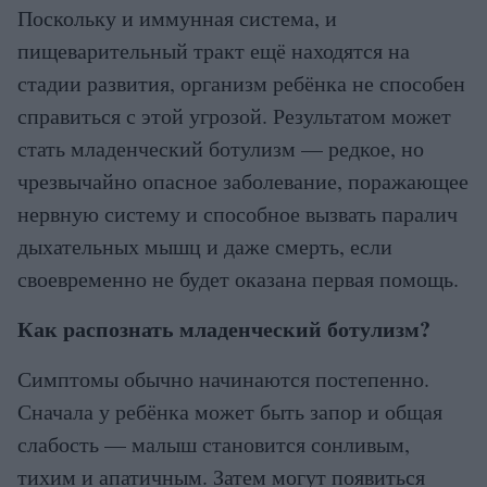
Поскольку и иммунная система, и
пищеварительный тракт ещё находятся на
стадии развития, организм ребёнка не способен
справиться с этой угрозой. Результатом может
стать младенческий ботулизм — редкое, но
чрезвычайно опасное заболевание, поражающее
нервную систему и способное вызвать паралич
дыхательных мышц и даже смерть, если
своевременно не будет оказана первая помощь.
Как распознать младенческий ботулизм?
Симптомы обычно начинаются постепенно.
Сначала у ребёнка может быть запор и общая
слабость — малыш становится сонливым,
тихим и апатичным. Затем могут появиться