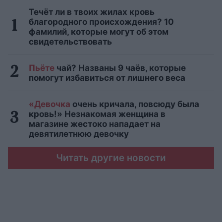
Течёт ли в твоих жилах кровь
благородного происхождения? 10
фамилий, которые могут об этом
свидетельствовать
Пьёте
чай? Названы 9 чаёв, которые
помогут избавиться от лишнего веса
«Девочка
очень кричала, повсюду была
кровь!» Незнакомая женщина в
магазине жестоко нападает на
девятилетнюю девочку
Читать другие новости