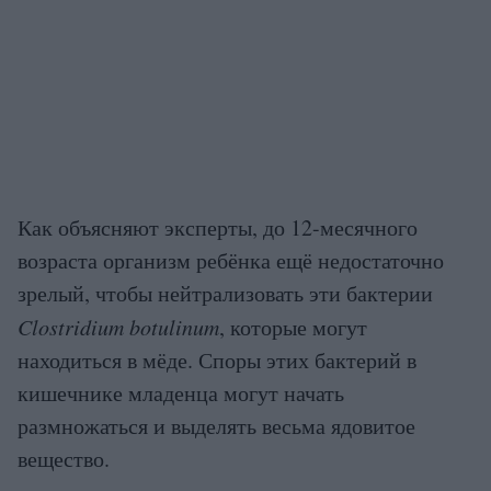
Как объясняют эксперты, до 12-месячного
возраста организм ребёнка ещё недостаточно
зрелый, чтобы нейтрализовать эти бактерии
Clostridium botulinum
, которые могут
находиться в мёде. Споры этих бактерий в
кишечнике младенца могут начать
размножаться и выделять весьма ядовитое
вещество.