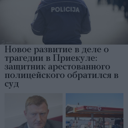
Новое развитие в деле о
трагедии в Приекуле:
защитник арестованного
полицейского обратился в
суд