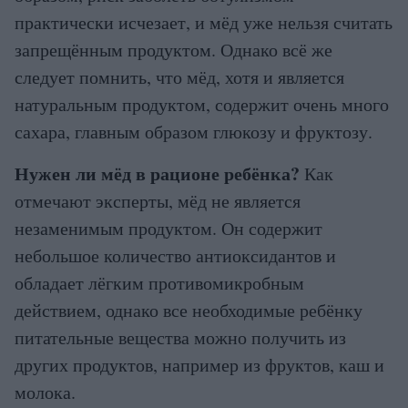
практически исчезает, и мёд уже нельзя считать
запрещённым продуктом. Однако всё же
следует помнить, что мёд, хотя и является
натуральным продуктом, содержит очень много
сахара, главным образом глюкозу и фруктозу.
Нужен ли мёд в рационе ребёнка?
Как
отмечают эксперты, мёд не является
незаменимым продуктом. Он содержит
небольшое количество антиоксидантов и
обладает лёгким противомикробным
действием, однако все необходимые ребёнку
питательные вещества можно получить из
других продуктов, например из фруктов, каш и
молока.