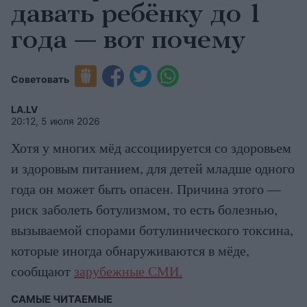
давать ребёнку до 1
года — вот почему
Советовать
LA.LV
20:12, 5 июля 2026
Хотя у многих мёд ассоциируется со здоровьем
и здоровым питанием, для детей младше одного
года он может быть опасен. Причина этого —
риск заболеть ботулизмом, то есть болезнью,
вызываемой спорами ботулинического токсина,
которые иногда обнаруживаются в мёде,
сообщают
зарубежные СМИ.
САМЫЕ ЧИТАЕМЫЕ