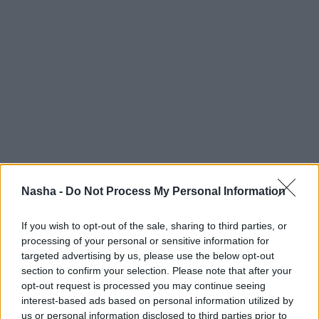
Nasha -
Do Not Process My Personal Information
If you wish to opt-out of the sale, sharing to third parties, or
processing of your personal or sensitive information for
targeted advertising by us, please use the below opt-out
section to confirm your selection. Please note that after your
opt-out request is processed you may continue seeing
interest-based ads based on personal information utilized by
us or personal information disclosed to third parties prior to