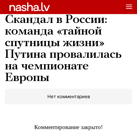
Скандал в России:
команда «тайной
спутницы жизни»
Путина провалилась
на чемпионате
Европы
Нет комментариев
Комментирование закрыто!