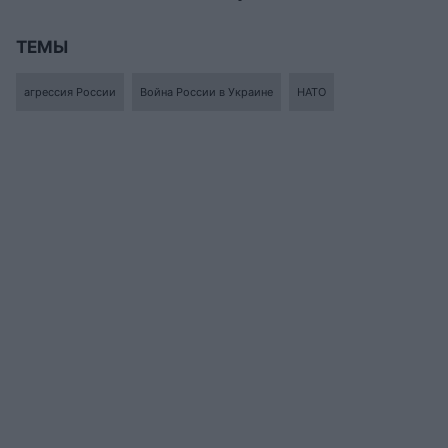
ТЕМЫ
агрессия России
Война России в Украине
НАТО