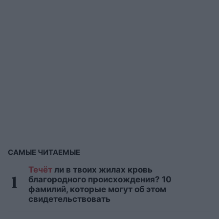
САМЫЕ ЧИТАЕМЫЕ
Течёт
ли в твоих жилах кровь
благородного происхождения? 10
фамилий, которые могут об этом
свидетельствовать