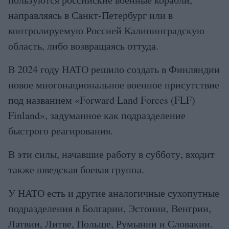
направляясь в Санкт-Петербург или в
контролируемую Россией Калининградскую
область, либо возвращаясь оттуда.
В 2024 году НАТО решило создать в Финляндии
новое многонациональное военное присутствие
под названием «Forward Land Forces (FLF)
Finland», задуманное как подразделение
быстрого реагирования.
В эти силы, начавшие работу в субботу, входит
также шведская боевая группа.
У НАТО есть и другие аналогичные сухопутные
подразделения в Болгарии, Эстонии, Венгрии,
Латвии, Литве, Польше, Румынии и Словакии.