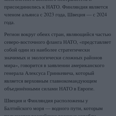
присоединились к НАТО. Финляндия является
членом альянса с 2023 года, Швеция — с 2024
года.
Регион вокруг обеих стран, являющийся частью
северо-восточного фланга НАТО, «представляет
собой один из наиболее стратегически
значимых и экологически сложных районов
мира», говорится в заявлении американского
генерала Алексуса Гринкевича, который
является верховным главнокомандующим
объединёнными силами НАТО в Европе.
Швеция и Финляндия расположены у
Балтийского моря — водного пути, которым
пользуются российские военные корабли,