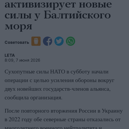
активизирует новые
силы у Балтийского
моря
Советовать
LETA
8:09, 7 июня 2026
Сухопутные силы НАТО в субботу начали
операции с целью усиления обороны вокруг
двух новейших государств-членов альянса,
сообщила организация.
После повторного вторжения России в Украину
в 2022 году обе северные страны отказались от
многолетнего военного нейтралитета и