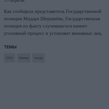
Как сообщила представитель Государственной
полиции Мадара Шершнёва, Государственная
полиция по факту случившегося начнет
уголовный процесс и установит виновных лиц.
ТЕМЫ
ГПСС
Лиепая
пожар