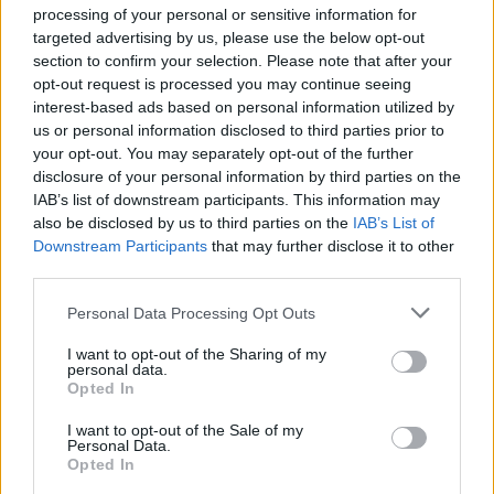
processing of your personal or sensitive information for
targeted advertising by us, please use the below opt-out
section to confirm your selection. Please note that after your
opt-out request is processed you may continue seeing
interest-based ads based on personal information utilized by
us or personal information disclosed to third parties prior to
your opt-out. You may separately opt-out of the further
disclosure of your personal information by third parties on the
IAB’s list of downstream participants. This information may
also be disclosed by us to third parties on the
IAB’s List of
Downstream Participants
that may further disclose it to other
third parties.
Personal Data Processing Opt Outs
I want to opt-out of the Sharing of my
personal data.
Opted In
I want to opt-out of the Sale of my
Personal Data.
Opted In