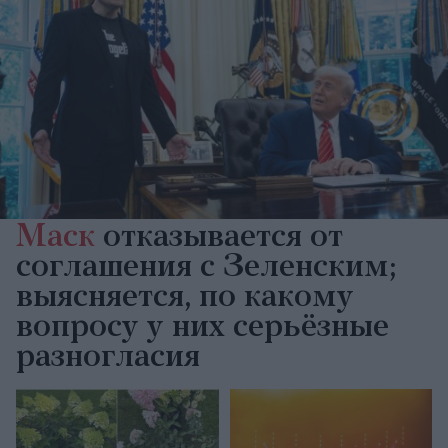
Маск
отказывается от
соглашения с Зеленским;
выясняется, по какому
вопросу у них серьёзные
разногласия