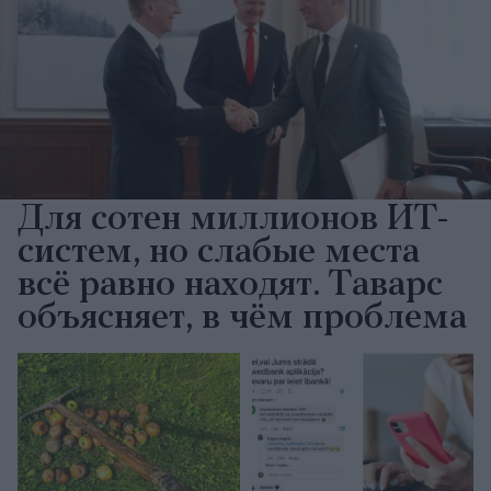
Для сотен миллионов ИТ-
систем, но слабые места
всё равно находят. Таварс
объясняет, в чём проблема