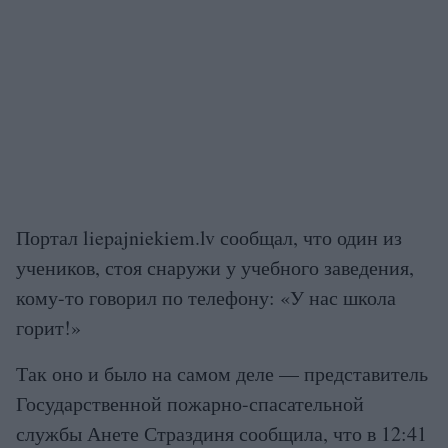
Портал liepajniekiem.lv сообщал, что один из
учеников, стоя снаружи у учебного заведения,
кому-то говорил по телефону: «У нас школа
горит!»
Так оно и было на самом деле — представитель
Государственной пожарно-спасательной
службы Анете Страздиня сообщила, что в 12:41