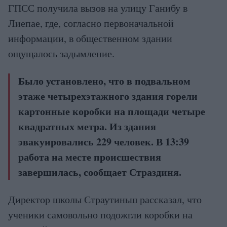
ГПСС получила вызов на улицу Ганибу в
Лиепае, где, согласно первоначальной
информации, в общественном здании
ощущалось задымление.
Было установлено, что в подвальном
этаже четырехэтажного здания горели
картонные коробки на площади четыре
квадратных метра. Из здания
эвакуировались 229 человек. В 13:39
работа на месте происшествия
завершилась, сообщает Страздиня.
Директор школы Страутиньш рассказал, что
ученики самовольно подожгли коробки на