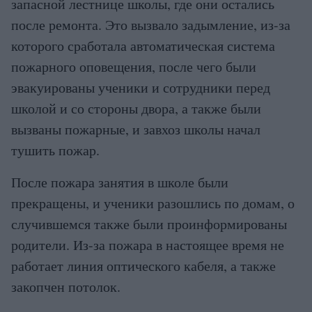
запасной лестнице школы, где они остались
после ремонта. Это вызвало задымление, из-за
которого сработала автоматическая система
пожарного оповещения, после чего были
эвакуированы ученики и сотрудники перед
школой и со стороны двора, а также были
вызваны пожарные, и завхоз школы начал
тушить пожар.
После пожара занятия в школе были
прекращены, и ученики разошлись по домам, о
случившемся также были проинформированы
родители. Из-за пожара в настоящее время не
работает линия оптического кабеля, а также
закопчен потолок.