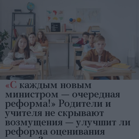
«С
каждым новым
министром — очередная
реформа!» Родители и
учителя не скрывают
возмущения — улучшит ли
реформа оценивания