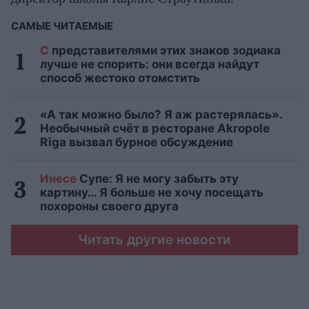
САМЫЕ ЧИТАЕМЫЕ
С
представителями этих знаков зодиака
лучше не спорить: они всегда найдут
способ жестоко отомстить
«А так можно было? Я аж растерялась».
Необычный счёт в ресторане Akropole
Rīga вызвал бурное обсуждение
Инесе
Супе: Я не могу забыть эту
картину… Я больше не хочу посещать
похороны своего друга
Читать другие новости