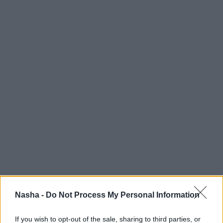
Nasha -
Do Not Process My Personal Information
If you wish to opt-out of the sale, sharing to third parties, or