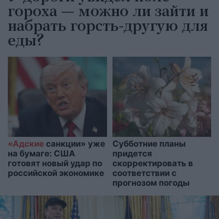
гороха — можно ли зайти и
набрать горсть-другую для
еды?
«Адские
санкции» уже
Субботние планы
на бумаге: США
придется
готовят новый удар по
скорректировать в
российской экономике
соответствии с
прогнозом погоды