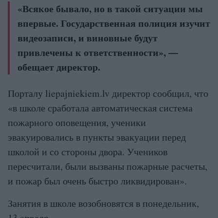
«Всякое бывало, но в такой ситуации мы
впервые. Государственная полиция изучит
видеозаписи, и виновные будут
привлечены к ответственности», —
обещает директор.
Порталу liepajniekiem.lv директор сообщил, что
«в школе сработала автоматическая система
пожарного оповещения, ученики
эвакуировались в пункты эвакуации перед
школой и со стороны двора. Учеников
пересчитали, были вызваны пожарные расчеты,
и пожар был очень быстро ликвидирован».
Занятия в школе возобновятся в понедельник,
13 апреля.