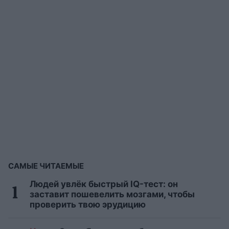
САМЫЕ ЧИТАЕМЫЕ
Людей увлёк быстрый IQ-тест: он
заставит пошевелить мозгами, чтобы
проверить твою эрудицию