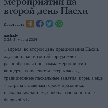
мероприятий на
второй день Пасхи
Советовать
nasha.lv
3:33, 21 марта 2024
1 апреля, во второй день празднования Пасхи,
даугавпилчан и гостей города ждет
разнообразная программа мероприятий –
концерт, творческие мастер-классы,
традиционные пасхальные занятия, игры, а еще
– встреча с главным героем праздника,
пасхальным зайцем, сообщается на портале
daugavpils.lv.