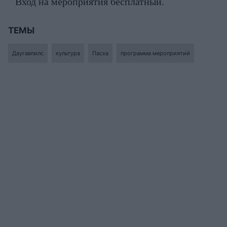
Вход на мероприятия бесплатный.
ТЕМЫ
Даугавпилс
культура
Пасха
программа мероприятий