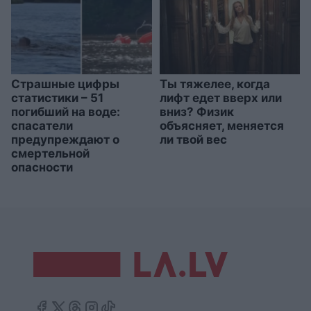
Страшные цифры
Ты тяжелее, когда
статистики – 51
лифт едет вверх или
погибший на воде:
вниз? Физик
спасатели
объясняет, меняется
предупреждают о
ли твой вес
смертельной
опасности