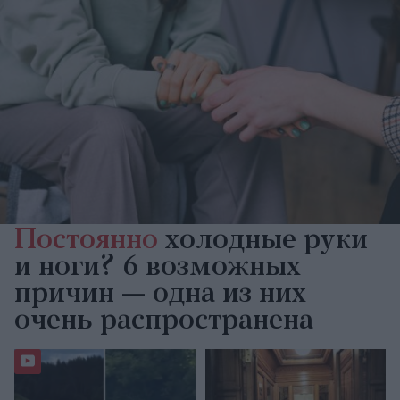
Постоянно
холодные руки
и ноги? 6 возможных
причин — одна из них
очень распространена