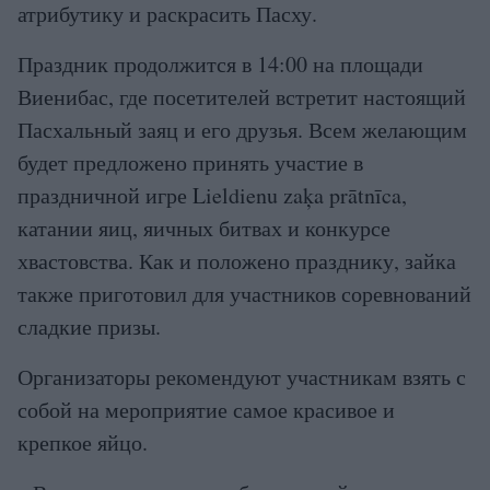
атрибутику и раскрасить Пасху.
Праздник продолжится в 14:00 на площади
Виенибас, где посетителей встретит настоящий
Пасхальный заяц и его друзья. Всем желающим
будет предложено принять участие в
праздничной игре Lieldienu zaķa prātnīca,
катании яиц, яичных битвах и конкурсе
хвастовства. Как и положено празднику, зайка
также приготовил для участников соревнований
сладкие призы.
Организаторы рекомендуют участникам взять с
собой на мероприятие самое красивое и
крепкое яйцо.