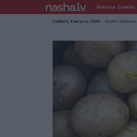
Новости
Советы
Суббота, 8 августа, 2026
Mudīte
Vladislavs