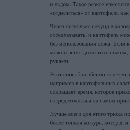
и льдом. Такое резкое изменен
«отделиться» от картофеля, как
Через несколько секунд в холод
соскальзывать, и картофель мо
без использования ножа. Если к
можно легко дочистить ножом, 
руками.
Этот способ особенно полезен, 
например в картофельных салат
сокращает время, которое прихо
сосредоточиться на самом приг
Лучше всего для этого трюка по
более тонкая кожура, которая и