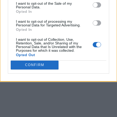
I want to opt-out of the Sale of my
Personal Data.
Opted In
I want to opt-out of processing my
Personal Data for Targeted Advertising.
Opted In
I want to opt-out of Collection, Use,
Retention, Sale, and/or Sharing of my
Personal Data that Is Unrelated with the
Purposes for which it was collected.
Opted Out
CONFIRM