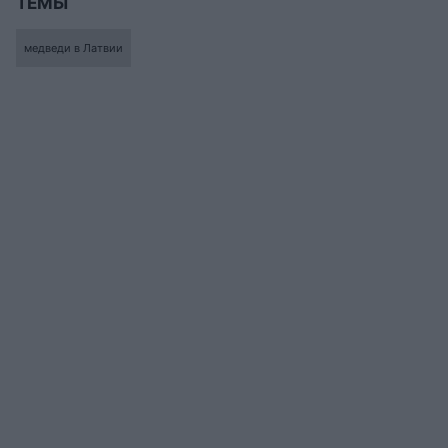
ТЕМЫ
медведи в Латвии