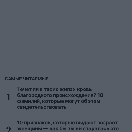
САМЫЕ ЧИТАЕМЫЕ
Течёт ли в твоих жилах кровь
благородного происхождения? 10
фамилий, которые могут об этом
свидетельствовать
10 признаков, которые выдают возраст
женщины — как бы ты ни старалась это