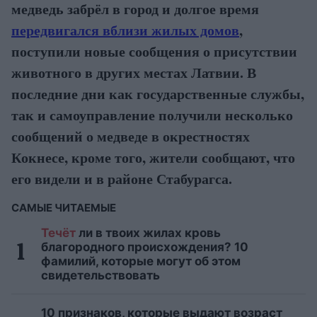
медведь забрёл в город и долгое время
передвигался вблизи жилых домов
,
поступили новые сообщения о присутствии
животного в других местах Латвии. В
последние дни как государственные службы,
так и самоуправление получили несколько
сообщений о медведе в окрестностях
Кокнесе, кроме того, жители сообщают, что
его видели и в районе Стабурагса.
САМЫЕ ЧИТАЕМЫЕ
Течёт
ли в твоих жилах кровь
благородного происхождения? 10
фамилий, которые могут об этом
свидетельствовать
10 признаков, которые выдают возраст