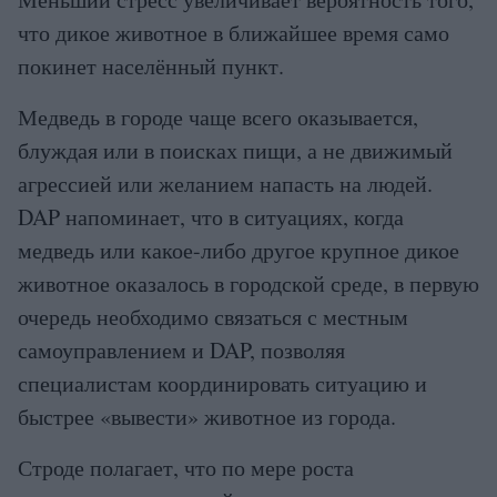
что дикое животное в ближайшее время само
покинет населённый пункт.
Медведь в городе чаще всего оказывается,
блуждая или в поисках пищи, а не движимый
агрессией или желанием напасть на людей.
DAP напоминает, что в ситуациях, когда
медведь или какое-либо другое крупное дикое
животное оказалось в городской среде, в первую
очередь необходимо связаться с местным
самоуправлением и DAP, позволяя
специалистам координировать ситуацию и
быстрее «вывести» животное из города.
Строде полагает, что по мере роста