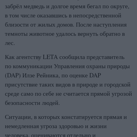
забрёл медведь и долгое время бегал по округе,
в том числе оказавшись в непосредственной
близости от жилых домов. После наступления
темноты животное удалось вернуть обратно в
лес.
Как агентству LETA сообщила представитель
по коммуникации Управления охраны природы
(DAP) Илзе Рейника, по оценке DAP
присутствие таких видов в природе и городской
среде само по себе не считается прямой угрозой
безопасности людей.
Ситуации, в которых констатируется прямая и
немедленная угроза здоровью и жизни
человека, оцениваются отдельно и