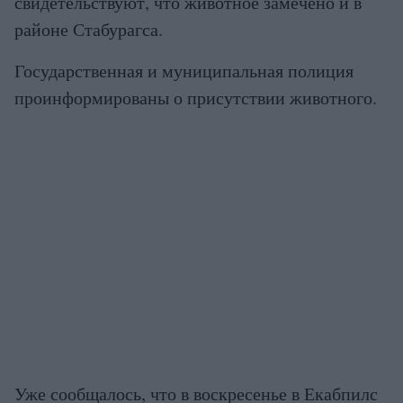
свидетельствуют, что животное замечено и в
районе Стабурагса.
Государственная и муниципальная полиция
проинформированы о присутствии животного.
Уже сообщалось, что в воскресенье в Екабпилс