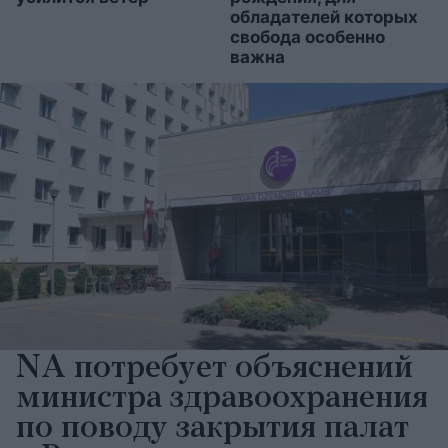
обладателей которых
свобода особенно
важна
NA потребует объяснений
министра здравоохранения
по поводу закрытия палат