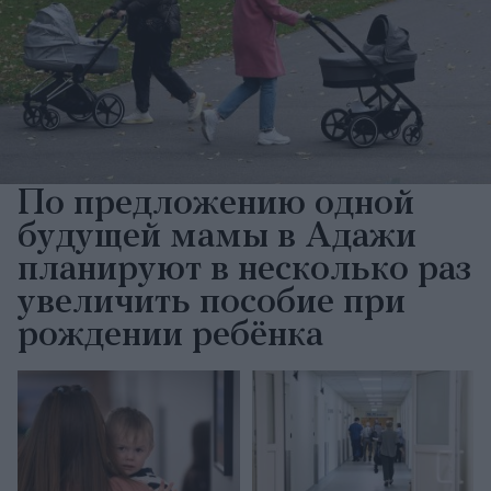
По предложению одной
будущей мамы в Адажи
планируют в несколько раз
увеличить пособие при
рождении ребёнка