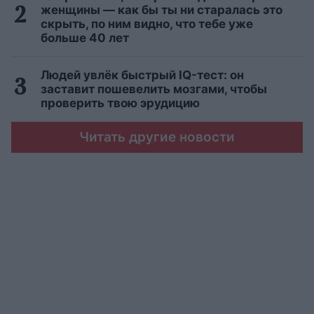
женщины — как бы ты ни старалась это
скрыть, по ним видно, что тебе уже
больше 40 лет
Людей увлёк быстрый IQ-тест: он
заставит пошевелить мозгами, чтобы
проверить твою эрудицию
Читать другие новости