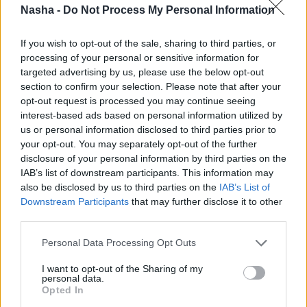
Nasha -
Do Not Process My Personal Information
If you wish to opt-out of the sale, sharing to third parties, or
processing of your personal or sensitive information for
targeted advertising by us, please use the below opt-out
section to confirm your selection. Please note that after your
opt-out request is processed you may continue seeing
interest-based ads based on personal information utilized by
us or personal information disclosed to third parties prior to
your opt-out. You may separately opt-out of the further
disclosure of your personal information by third parties on the
IAB’s list of downstream participants. This information may
also be disclosed by us to third parties on the
IAB’s List of
Downstream Participants
that may further disclose it to other
third parties.
Personal Data Processing Opt Outs
I want to opt-out of the Sharing of my
personal data.
Opted In