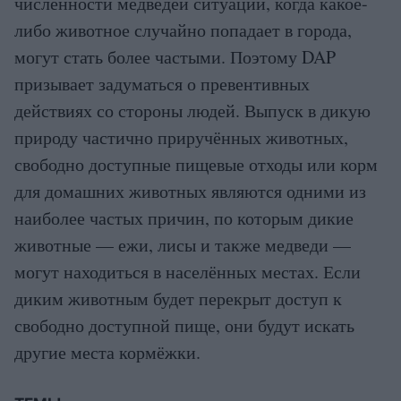
численности медведей ситуации, когда какое-
либо животное случайно попадает в города,
могут стать более частыми. Поэтому DAP
призывает задуматься о превентивных
действиях со стороны людей. Выпуск в дикую
природу частично приручённых животных,
свободно доступные пищевые отходы или корм
для домашних животных являются одними из
наиболее частых причин, по которым дикие
животные — ежи, лисы и также медведи —
могут находиться в населённых местах. Если
диким животным будет перекрыт доступ к
свободно доступной пище, они будут искать
другие места кормёжки.