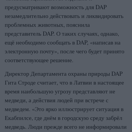
предусматривают возможность для DAP
незамедлительно действовать и ликвидировать
проблемных животных, пояснила
представитель DAP. О таких случаях, однако,
ещё необходимо сообщать в DAP, «написав на
электронную почту», после чего будет принято
соответствующее решение.
Директор Департамента охраны природы DAP
Гита Строде считает, что в Латвии в настоящее
время наибольшую угрозу представляют не
медведи, а действия людей при встрече с
медведем. «Это ярко иллюстрирует ситуация в
Екабпилсе, где днём в городскую среду забрёл
медведь. Люди прежде всего не информировали