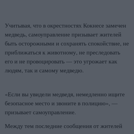
Учитывая, что в окрестностях Кокнесе замечен
медведь, самоуправление призывает жителей
быть осторожными и сохранять спокойствие, не
приближаться к животному, не преследовать
его и не провоцировать — это угрожает как
людям, так и самому медведю.
«Если вы увидели медведя, немедленно ищите
безопасное место и звоните в полицию», —
призывает самоуправление.
Между тем последние сообщения от жителей