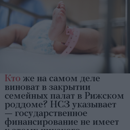
Кто
же на самом деле
виноват в закрытии
семейных палат в Рижском
роддоме? НСЗ указывает
— государственное
финансирование не имеет