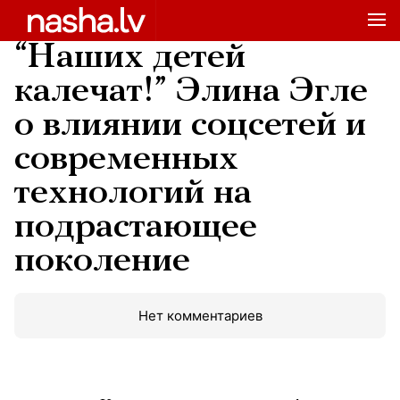
“Наших детей
калечат!” Элина Эгле
о влиянии соцсетей и
современных
технологий на
подрастающее
поколение
Нет комментариев