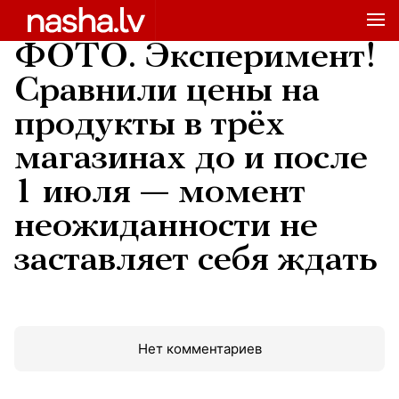
ФОТО. Эксперимент!
Сравнили цены на
продукты в трёх
магазинах до и после
1 июля — момент
неожиданности не
заставляет себя ждать
Нет комментариев