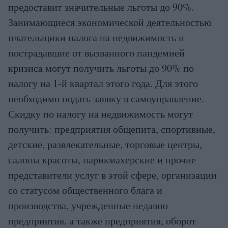
предоставит значительные льготы до 90%.
Занимающиеся экономической деятельностью
плательщики налога на недвижимость и
пострадавшие от вызванного пандемией
кризиса могут получить льготы до 90% по
налогу на 1-й квартал этого года. Для этого
необходимо подать заявку в самоуправление.
Скидку по налогу на недвижимость могут
получить: предприятия общепита, спортивные,
детские, развлекательные, торговые центры,
салоны красоты, парикмахерские и прочие
представители услуг в этой сфере, организации
со статусом общественного блага и
производства, учрежденные недавно
предприятия, а также предприятия, оборот