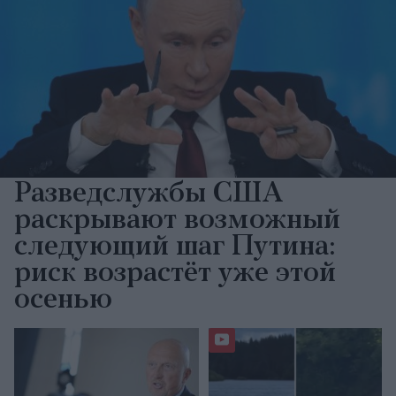
Разведслужбы США
раскрывают возможный
следующий шаг Путина:
риск возрастёт уже этой
осенью