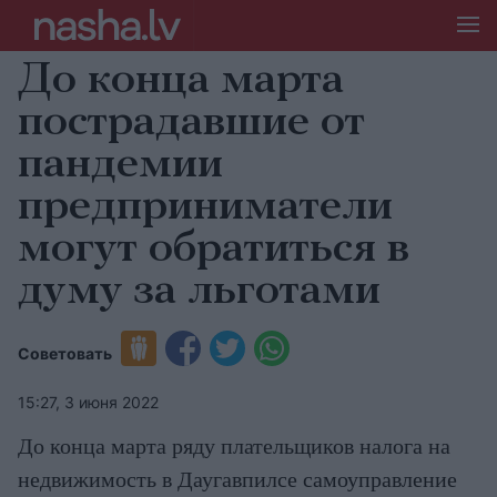
До конца марта
пострадавшие от
пандемии
предприниматели
могут обратиться в
думу за льготами
Советовать
15:27, 3 июня 2022
До конца марта ряду плательщиков налога на
недвижимость в Даугавпилсе самоуправление